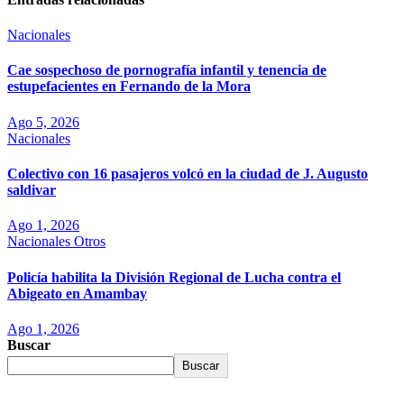
Nacionales
Cae sospechoso de pornografía infantil y tenencia de
estupefacientes en Fernando de la Mora
Ago 5, 2026
Nacionales
Colectivo con 16 pasajeros volcó en la ciudad de J. Augusto
saldivar
Ago 1, 2026
Nacionales
Otros
Policía habilita la División Regional de Lucha contra el
Abigeato en Amambay
Ago 1, 2026
Buscar
Buscar