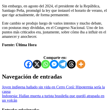
Sin embargo, en agosto del 2024, el presidente de la República,
Santiago Peña, promulgó la ley que instauró el horario de verano, el
que rige actualmente, de forma permanente.
Este cambio se produjo luego de varios intentos y mucho debate,
con posturas muy divididas, en el Congreso Nacional. Uno de los
puntos más criticados era, justamente, sobre cómo iba a influir en el
amanecer y anochecer.
Fuente: Última Hora
Comparte en:
Navegación de entradas
Joven indígena hallado sin vida en Cerro Corá: Hipotermia sería la
causa
Indonesia: Hallan muerta a turista brasileña que quedó atrapada en
un volcán
Entradas relacionadas