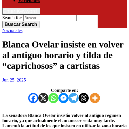
Variedades
Enter Keyword
Search for:
Buscar
Search
Nacionales
Blanca Ovelar insiste en volver
al antiguo horario y tilda de
“caprichosos” a cartistas
Jun 25, 2025
Comparte en:
La senadora Blanca Ovelar insistió volver al antiguo régimen
horario, ya que actualmente el amanecer se da muy tarde.
Lamentó la actitud de los que insisten en utilizar la zona horaria