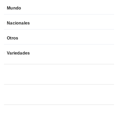
Mundo
Nacionales
Otros
Variedades