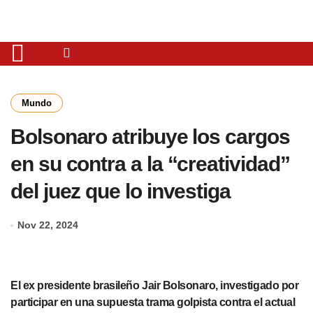
Mundo
Bolsonaro atribuye los cargos
en su contra a la “creatividad”
del juez que lo investiga
Nov 22, 2024
El ex presidente brasileño Jair Bolsonaro, investigado por
participar en una supuesta trama golpista contra el actual