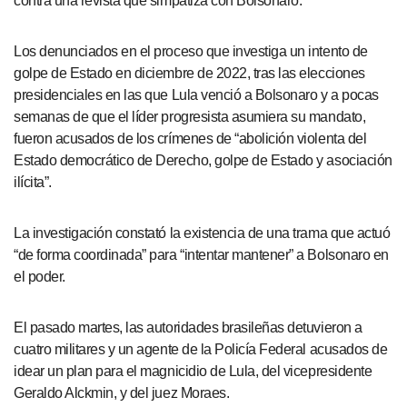
contra una revista que simpatiza con Bolsonaro.
Los denunciados en el proceso que investiga un intento de
golpe de Estado en diciembre de 2022, tras las elecciones
presidenciales en las que Lula venció a Bolsonaro y a pocas
semanas de que el líder progresista asumiera su mandato,
fueron acusados de los crímenes de “abolición violenta del
Estado democrático de Derecho, golpe de Estado y asociación
ilícita”.
La investigación constató la existencia de una trama que actuó
“de forma coordinada” para “intentar mantener” a Bolsonaro en
el poder.
El pasado martes, las autoridades brasileñas detuvieron a
cuatro militares y un agente de la Policía Federal acusados de
idear un plan para el magnicidio de Lula, del vicepresidente
Geraldo Alckmin, y del juez Moraes.