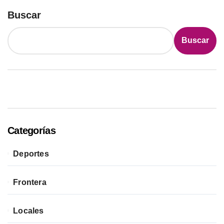
Buscar
Buscar
Categorías
Deportes
Frontera
Locales