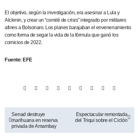
El objetivo, según la investigación, era asesinar a Lula y
Alckmin, y crear un “comité de crisis” integrado por militares
afines a Bolsonaro. Los planes barajaban el envenenamiento
como forma de segar la vida de la fórmula que ganó los
comicios de 2022.
Fuente: EFE
Senad destruye
Espectacular remontada
marihuana en reserva
del Triqui sobre el Ciclón
privada de Amambay