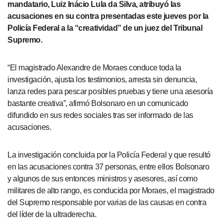
mandatario, Luiz Inácio Lula da Silva, atribuyó las
acusaciones en su contra presentadas este jueves por la
Policía Federal a la “creatividad” de un juez del Tribunal
Supremo.
“El magistrado Alexandre de Moraes conduce toda la
investigación, ajusta los testimonios, arresta sin denuncia,
lanza redes para pescar posibles pruebas y tiene una asesoría
bastante creativa”, afirmó Bolsonaro en un comunicado
difundido en sus redes sociales tras ser informado de las
acusaciones.
La investigación concluida por la Policía Federal y que resultó
en las acusaciones contra 37 personas, entre ellos Bolsonaro
y algunos de sus entonces ministros y asesores, así como
militares de alto rango, es conducida por Moraes, el magistrado
del Supremo responsable por varias de las causas en contra
del líder de la ultraderecha.