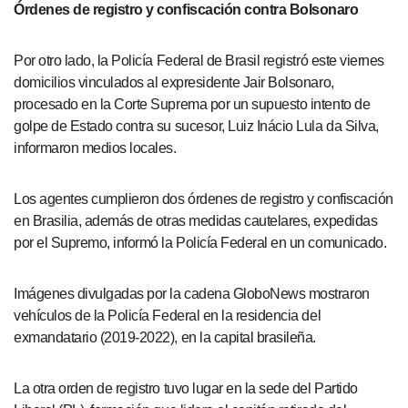
Órdenes de registro y confiscación contra Bolsonaro
Por otro lado, la Policía Federal de Brasil registró este viernes
domicilios vinculados al expresidente Jair Bolsonaro,
procesado en la Corte Suprema por un supuesto intento de
golpe de Estado contra su sucesor, Luiz Inácio Lula da Silva,
informaron medios locales.
Los agentes cumplieron dos órdenes de registro y confiscación
en Brasilia, además de otras medidas cautelares, expedidas
por el Supremo, informó la Policía Federal en un comunicado.
Imágenes divulgadas por la cadena GloboNews mostraron
vehículos de la Policía Federal en la residencia del
exmandatario (2019-2022), en la capital brasileña.
La otra orden de registro tuvo lugar en la sede del Partido