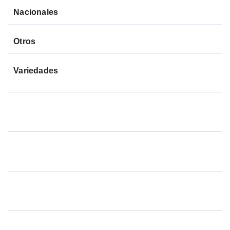
Nacionales
Otros
Variedades