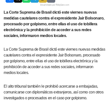
Desarrollado por RikkySanz.com
La Corte Suprema de Brasil dictó este viernes nuevas
medidas cautelares contra el expresidente Jair Bolsonaro,
procesado por golpismo, entre ellas el uso de tobillera
electrónica y la prohibición de acceder a sus redes
sociales, informaron medios locales.
La Corte Suprema de Brasil dictó este viernes nuevas medidas
cautelares contra el expresidente Jair Bolsonaro, procesado
por golpismo, entre ellas el uso de tobillera electrónica y la
prohibición de acceder a sus redes sociales, informaron
medios locales.
El alto tribunal también le prohibió acercarse a embajadas,
comunicarse con diplomáticos extranjeros, así como con otros
investigados o procesados en el caso por golpismo.