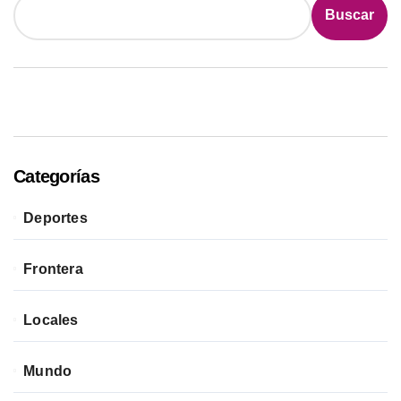
Buscar
Categorías
Deportes
Frontera
Locales
Mundo