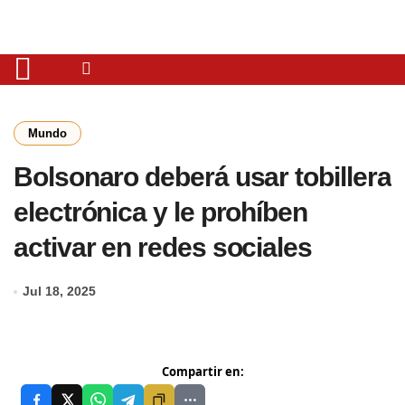
Mundo
Bolsonaro deberá usar tobillera
electrónica y le prohíben
activar en redes sociales
Jul 18, 2025
Compartir en: