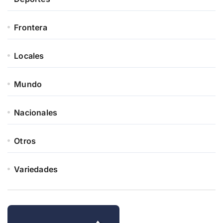
Frontera
Locales
Mundo
Nacionales
Otros
Variedades