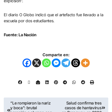
explosión”.
El diario O Globo indicó que el artefacto fue llevado a la
escuela por dos estudiantes.
Fuente: La Nación
Comparte en:
“Le rompieron la nariz
Salud confirma tres
y boca”: brutal
casos de hantavirus