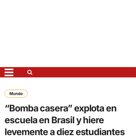
Mundo
“Bomba casera” explota en
escuela en Brasil y hiere
levemente a diez estudiantes