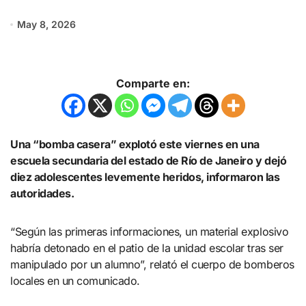
May 8, 2026
Comparte en:
Una “bomba casera” explotó este viernes en una
escuela secundaria del estado de Río de Janeiro y dejó
diez adolescentes levemente heridos, informaron las
autoridades.
“Según las primeras informaciones, un material explosivo
habría detonado en el patio de la unidad escolar tras ser
manipulado por un alumno”, relató el cuerpo de bomberos
locales en un comunicado.