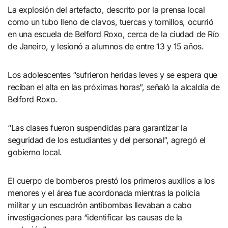
La explosión del artefacto, descrito por la prensa local
como un tubo lleno de clavos, tuercas y tornillos, ocurrió
en una escuela de Belford Roxo, cerca de la ciudad de Río
de Janeiro, y lesionó a alumnos de entre 13 y 15 años.
Los adolescentes “sufrieron heridas leves y se espera que
reciban el alta en las próximas horas”, señaló la alcaldía de
Belford Roxo.
“Las clases fueron suspendidas para garantizar la
seguridad de los estudiantes y del personal”, agregó el
gobierno local.
El cuerpo de bomberos prestó los primeros auxilios a los
menores y el área fue acordonada mientras la policía
militar y un escuadrón antibombas llevaban a cabo
investigaciones para “identificar las causas de la