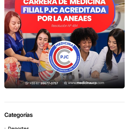
Categorías
Deportes