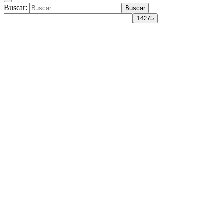
Buscar: