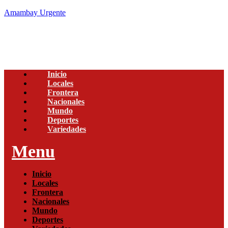
Amambay Urgente
Inicio
Locales
Frontera
Nacionales
Mundo
Deportes
Variedades
Menu
Inicio
Locales
Frontera
Nacionales
Mundo
Deportes