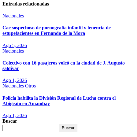
Entradas relacionadas
Nacionales
Cae sospechoso de pornografía infantil y tenencia de
estupefacientes en Fernando de la Mora
Ago 5, 2026
Nacionales
Colectivo con 16 pasajeros volcó en la ciudad de J. Augusto
saldivar
Ago 1, 2026
Nacionales
Otros
Policía habilita la División Regional de Lucha contra el
Abigeato en Amambay
Ago 1, 2026
Buscar
Buscar