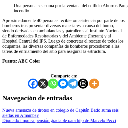
Una persona se asoma por la ventana del edificio Ahorros Para
incendio.
Aproximadamente 40 personas recibieron asistencia por parte de los
bomberos tras presentar diversos malestares a causa del humo,
siendo derivadas en ambulancias y patrulleras al Instituto Nacional
de Enfermedades Respiratorias y del Ambiente (Ineram) y al
Hospital Central del IPS. Luego de concretar el rescate de todos los
ocupantes, las diversas compañías de bomberos procedieron a las
tareas de enfriamiento del sitio para asegurar la estructura.
Fuente: ABC Color
Comparte en:
Navegación de entradas
Nueva amenaza de tiroteo en colegio de Capitán Bado suma seis
alertas en Amambay
Diputado impulsa pensión graciable para hijo de Marcelo Pecci