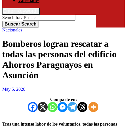
Variedades
Enter Keyword
Search for:
Buscar
Search
Nacionales
Bomberos logran rescatar a
todas las personas del edificio
Ahorros Paraguayos en
Asunción
May 5, 2026
Comparte en:
Tras una intensa labor de los voluntarios, todas las personas