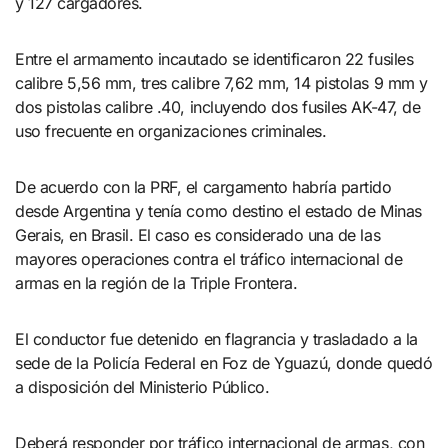
y 127 cargadores.
Entre el armamento incautado se identificaron 22 fusiles
calibre 5,56 mm, tres calibre 7,62 mm, 14 pistolas 9 mm y
dos pistolas calibre .40, incluyendo dos fusiles AK-47, de
uso frecuente en organizaciones criminales.
De acuerdo con la PRF, el cargamento habría partido
desde Argentina y tenía como destino el estado de Minas
Gerais, en Brasil. El caso es considerado una de las
mayores operaciones contra el tráfico internacional de
armas en la región de la Triple Frontera.
El conductor fue detenido en flagrancia y trasladado a la
sede de la Policía Federal en Foz de Yguazú, donde quedó
a disposición del Ministerio Público.
Deberá responder por tráfico internacional de armas, con