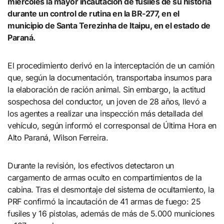
miércoles la mayor incautación de fusiles de su historia
durante un control de rutina en la BR-277, en el
municipio de Santa Terezinha de Itaipu, en el estado de
Paraná.
El procedimiento derivó en la interceptación de un camión
que, según la documentación, transportaba insumos para
la elaboración de ración animal. Sin embargo, la actitud
sospechosa del conductor, un joven de 28 años, llevó a
los agentes a realizar una inspección más detallada del
vehículo, según informó el corresponsal de Última Hora en
Alto Paraná, Wilson Ferreira.
Durante la revisión, los efectivos detectaron un
cargamento de armas oculto en compartimientos de la
cabina. Tras el desmontaje del sistema de ocultamiento, la
PRF confirmó la incautación de 41 armas de fuego: 25
fusiles y 16 pistolas, además de más de 5.000 municiones