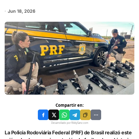
Jun 18, 2026
Compartir en:
Desarrollado por RikkySanz.com
La Policía Rodoviária Federal (PRF) de Brasil realizó este