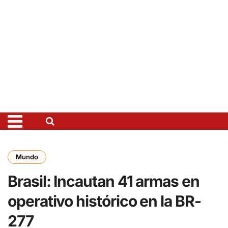
Mundo
Brasil: Incautan 41 armas en
operativo histórico en la BR-
277