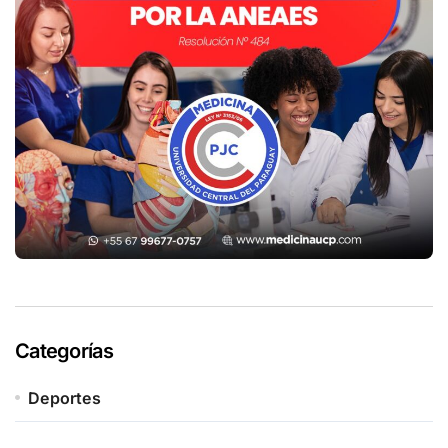
Categorías
Deportes