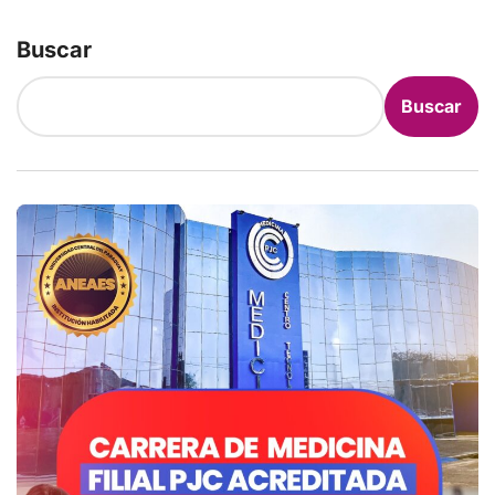
Buscar
Buscar