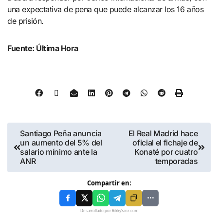
una expectativa de pena que puede alcanzar los 16 años
de prisión.
Fuente: Última Hora
Santiago Peña anuncia
El Real Madrid hace
un aumento del 5% del
oficial el fichaje de
salario mínimo ante la
Konaté por cuatro
ANR
temporadas
Compartir en:
Desarrollado por RikkySanz.com