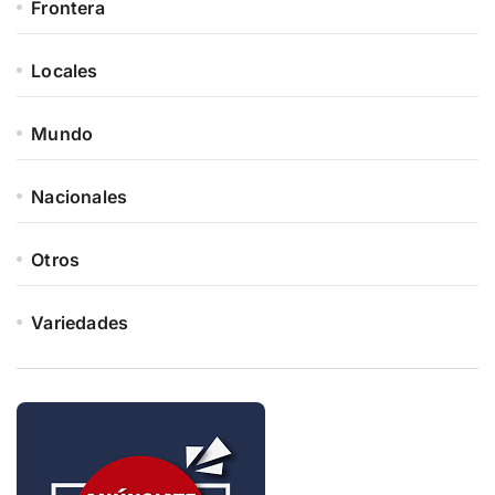
Frontera
Locales
Mundo
Nacionales
Otros
Variedades