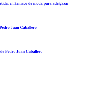
patida, el fármaco de moda para adelgazar
e Pedro Juan Caballero
 de Pedro Juan Caballero