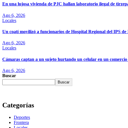
En una lujosa vivienda de PJC hallan laboratorio ilegal de tirze
Ago 6, 2026
Locales
Un coatí movilizó a funcionarios de Hospital Regional del IPS d
Ago 6, 2026
Locales
Cámaras captan a un sujeto hurtando un celular en un comercio
Ago 6, 2026
Buscar
Buscar
Categorías
Deportes
Frontera
Locales