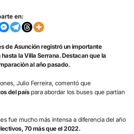
arte en:
hasta la Villa Serrana. Destacan que la
mparación al año pasado.
ones, Julio Ferreira, comentó que
os del país
para abordar los buses que partían
ses fue mucho más intensa a diferencia del año
lectivos, 70 más que el 2022.