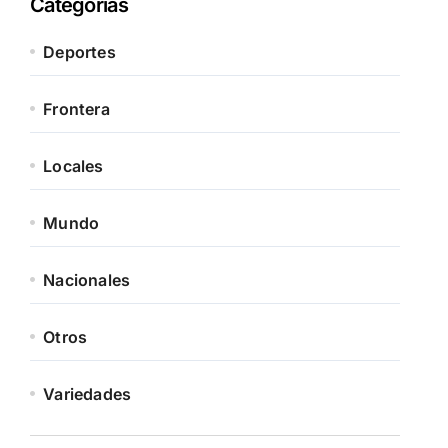
Categorías
Deportes
Frontera
Locales
Mundo
Nacionales
Otros
Variedades