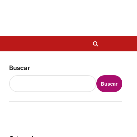
Buscar
Buscar