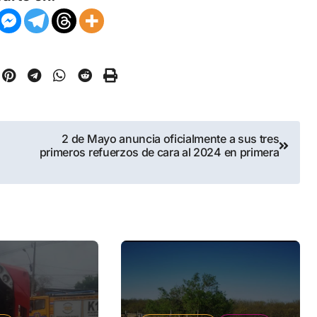
2 de Mayo anuncia oficialmente a sus tres
primeros refuerzos de cara al 2024 en primera