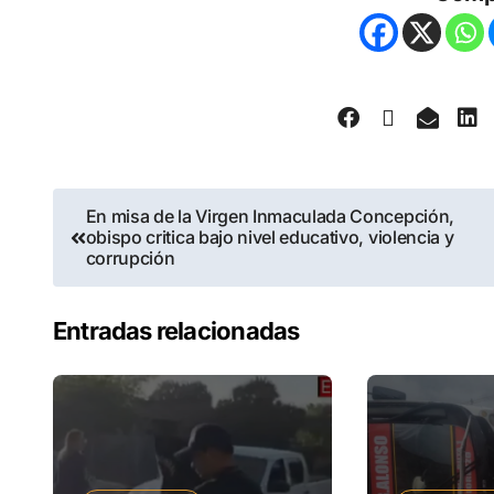
En misa de la Virgen Inmaculada Concepción,
obispo critica bajo nivel educativo, violencia y
corrupción
Entradas relacionadas