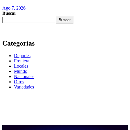
Ago 7, 2026
Buscar
Buscar
Categorías
Deportes
Frontera
Locales
Mundo
Nacionales
Otros
Variedades