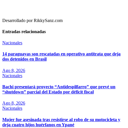
Desarrollado por RikkySanz.com
Entradas relacionadas
Nacionales
14 paraguayas son rescatadas en operativo antitrata que deja
dos detenidos en Brasil
Ago 8, 2026
Nacionales
Bachi presentará proyecto “Antidespilfarro” que prevé un
“shutdown” parcial del Estado por déficit fiscal
Ago 8, 2026
Nacionales
Mujer fue asesinada tras resistirse al robo de su motocicleta y
deja cuatro hijos huérfanos en Ypané