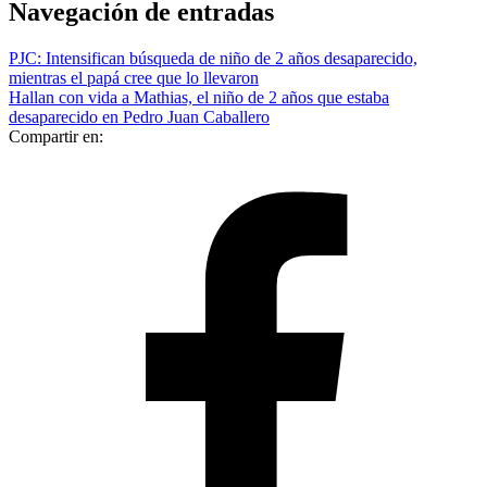
Navegación de entradas
PJC: Intensifican búsqueda de niño de 2 años desaparecido,
mientras el papá cree que lo llevaron
Hallan con vida a Mathias, el niño de 2 años que estaba
desaparecido en Pedro Juan Caballero
Compartir en: