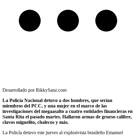
Desarrollado por RikkySanz.com
La Policía Nacional detuvo a dos hombres, que serían
miembros del PCC, y una mujer en el marco de las
investigaciones del megaasalto a cuatro entidades financieras en
Santa Rita el pasado martes. Hallaron armas de grueso calibre,
clavos miguelito, chalecos y más.
La Policía detuvo este jueves al explosivista brasileño Emanuel