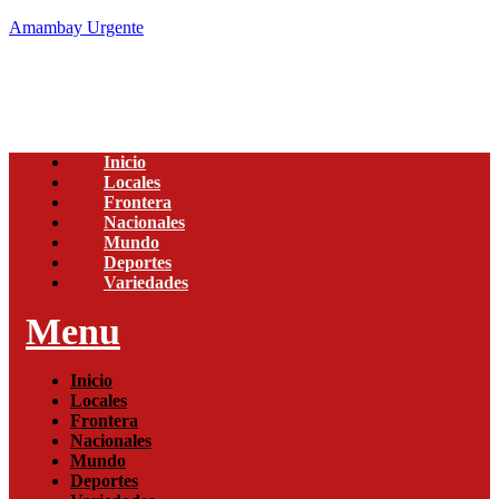
Amambay Urgente
Inicio
Locales
Frontera
Nacionales
Mundo
Deportes
Variedades
Menu
Inicio
Locales
Frontera
Nacionales
Mundo
Deportes