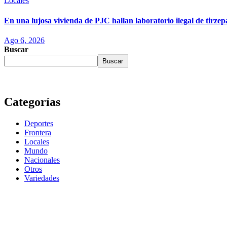
Locales
En una lujosa vivienda de PJC hallan laboratorio ilegal de tirze
Ago 6, 2026
Buscar
Buscar
Categorías
Deportes
Frontera
Locales
Mundo
Nacionales
Otros
Variedades