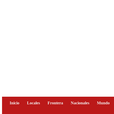
Inicio
Locales
Frontera
Nacionales
Mundo