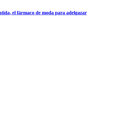
patida, el fármaco de moda para adelgazar