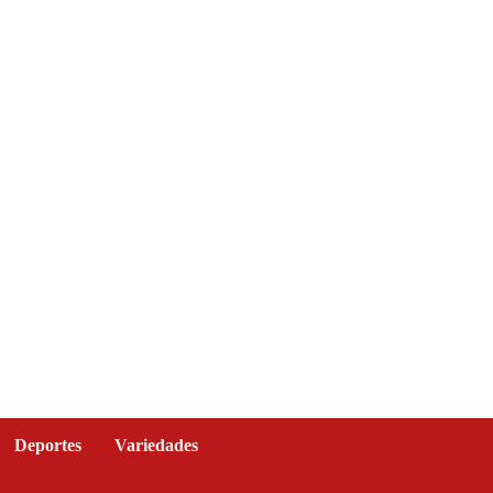
Deportes
Variedades