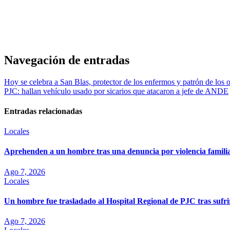
Navegación de entradas
Hoy se celebra a San Blas, protector de los enfermos y patrón de los 
PJC: hallan vehículo usado por sicarios que atacaron a jefe de ANDE
Entradas relacionadas
Locales
Aprehenden a un hombre tras una denuncia por violencia famili
Ago 7, 2026
Locales
Un hombre fue trasladado al Hospital Regional de PJC tras sufri
Ago 7, 2026