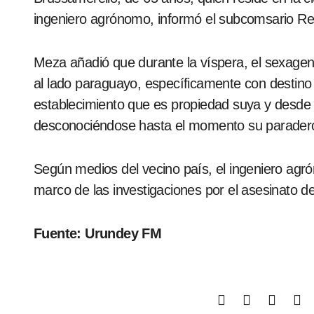
ingeniero agrónomo, informó el subcomsario 
Meza añadió que durante la víspera, el sexagena
al lado paraguayo, específicamente con destino 
establecimiento que es propiedad suya y desde 
desconociéndose hasta el momento su paradero
Según medios del vecino país, el ingeniero agr
marco de las investigaciones por el asesinato de
Fuente: Urundey FM