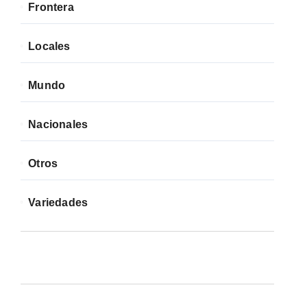
Frontera
Locales
Mundo
Nacionales
Otros
Variedades