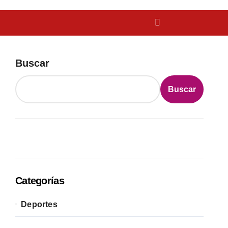
Buscar
Buscar
Categorías
Deportes