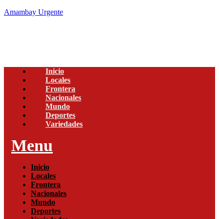
Amambay Urgente
Inicio
Locales
Frontera
Nacionales
Mundo
Deportes
Variedades
Menu
Inicio
Locales
Frontera
Nacionales
Mundo
Deportes