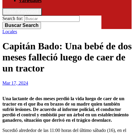
Variedades
Enter Keyword
Search for:
Buscar
Search
Locales
Capitán Bado: Una bebé de dos
meses falleció luego de caer de
un tractor
Mar 17, 2024
Una lactante de dos meses perdió la vida luego de caer de un
tractor en el que iba en brazos de su madre quien también
sufrió lesiones. De acuerdo al informe policial, el conductor
perdió el control y embistió por un árbol en un establecimiento
ganadero, situación que derivó en el trágico desenlace.
Sucedió alrededor de las 11:00 horas del último sábado (16), en el