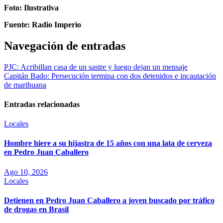
Foto: Ilustrativa
Fuente: Radio Imperio
Navegación de entradas
PJC: Acribillan casa de un sastre y luego dejan un mensaje
Capitán Bado: Persecución termina con dos detenidos e incautación
de marihuana
Entradas relacionadas
Locales
Hombre hiere a su hijastra de 15 años con una lata de cerveza
en Pedro Juan Caballero
Ago 10, 2026
Locales
Detienen en Pedro Juan Caballero a joven buscado por tráfico
de drogas en Brasil