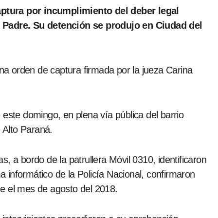
l Padre. Su detención se produjo en Ciudad del
a orden de captura firmada por la jueza Carina
 este domingo, en plena vía pública del barrio
 Alto Paraná.
, a bordo de la patrullera Móvil 0310, identificaron
ma informático de la Policía Nacional, confirmaron
e el mes de agosto del 2018.