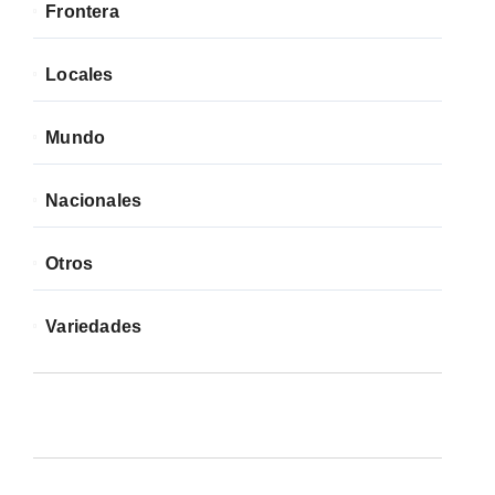
Frontera
Locales
Mundo
Nacionales
Otros
Variedades