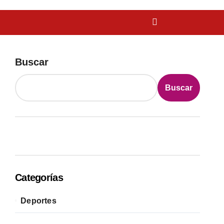
Buscar
Buscar
Categorías
Deportes