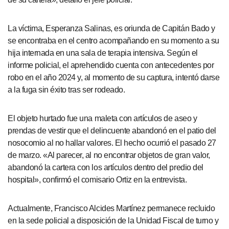
La víctima, Esperanza Salinas, es oriunda de Capitán Bado y
se encontraba en el centro acompañando en su momento a su
hija internada en una sala de terapia intensiva. Según el
informe policial, el aprehendido cuenta con antecedentes por
robo en el año 2024 y, al momento de su captura, intentó darse
a la fuga sin éxito tras ser rodeado.
El objeto hurtado fue una maleta con artículos de aseo y
prendas de vestir que el delincuente abandonó en el patio del
nosocomio al no hallar valores. El hecho ocurrió el pasado 27
de marzo. «Al parecer, al no encontrar objetos de gran valor,
abandonó la cartera con los artículos dentro del predio del
hospital», confirmó el comisario Ortiz en la entrevista.
Actualmente, Francisco Alcides Martínez permanece recluido
en la sede policial a disposición de la Unidad Fiscal de turno y