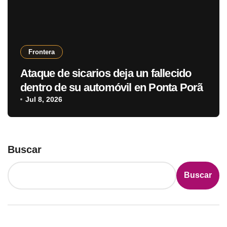
Frontera
Ataque de sicarios deja un fallecido
dentro de su automóvil en Ponta Porã
Jul 8, 2026
Buscar
Buscar