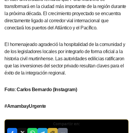
transformará en la ciudad más importante de la región durante
la próxima década. El crecimiento proyectado se encuentra
directamente ligado al corredor vial internacional que
conectará los puertos del Atlántico y el Pacífico.
El homenajeado agradeció la hospitalidad de la comunidad y
de los legisladores locales por integrarlo de forma oficial a la
historia civil murtinhense. Las autoridades edilicias ratificaron
que las inversiones del sector privado resultan claves para el
éxito de la integración regional.
Foto: Carlos Bernardo (Instagram)
#AmambayUrgente
Compartir en: