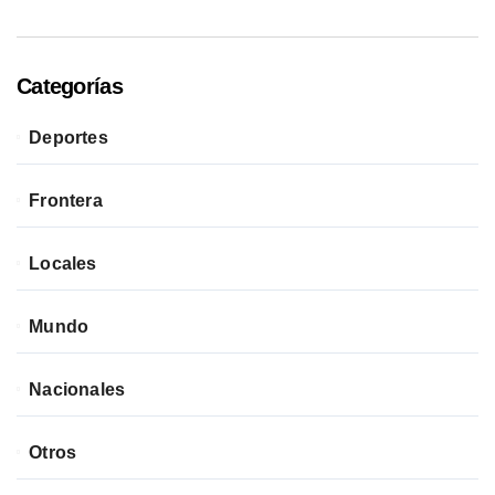
Categorías
Deportes
Frontera
Locales
Mundo
Nacionales
Otros