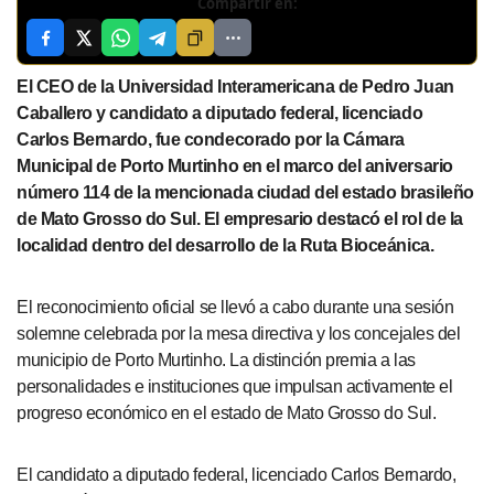
Compartir en:
El CEO de la Universidad Interamericana de Pedro Juan
Caballero y candidato a diputado federal, licenciado
Carlos Bernardo, fue condecorado por la Cámara
Municipal de Porto Murtinho en el marco del aniversario
número 114 de la mencionada ciudad del estado brasileño
de Mato Grosso do Sul. El empresario destacó el rol de la
localidad dentro del desarrollo de la Ruta Bioceánica.
El reconocimiento oficial se llevó a cabo durante una sesión
solemne celebrada por la mesa directiva y los concejales del
municipio de Porto Murtinho. La distinción premia a las
personalidades e instituciones que impulsan activamente el
progreso económico en el estado de Mato Grosso do Sul.
El candidato a diputado federal, licenciado Carlos Bernardo,