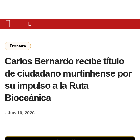
Frontera
Carlos Bernardo recibe título
de ciudadano murtinhense por
su impulso a la Ruta
Bioceánica
Jun 19, 2026