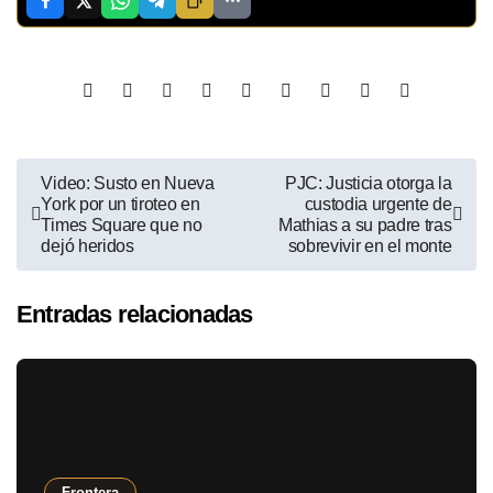
Video: Susto en Nueva
PJC: Justicia otorga la
York por un tiroteo en
custodia urgente de
Times Square que no
Mathias a su padre tras
dejó heridos
sobrevivir en el monte
Entradas relacionadas
Frontera