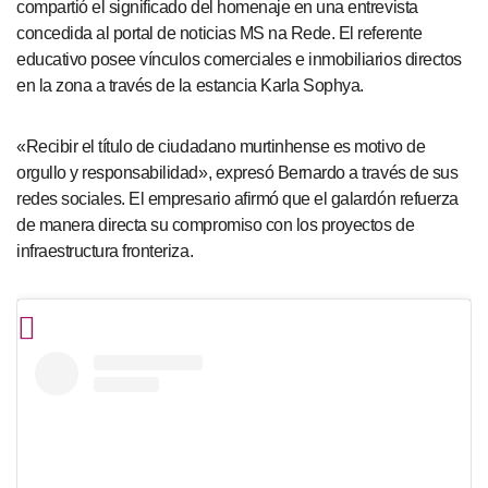
compartió el significado del homenaje en una entrevista
concedida al portal de noticias MS na Rede. El referente
educativo posee vínculos comerciales e inmobiliarios directos
en la zona a través de la estancia Karla Sophya.
«Recibir el título de ciudadano murtinhense es motivo de
orgullo y responsabilidad», expresó Bernardo a través de sus
redes sociales. El empresario afirmó que el galardón refuerza
de manera directa su compromiso con los proyectos de
infraestructura fronteriza.