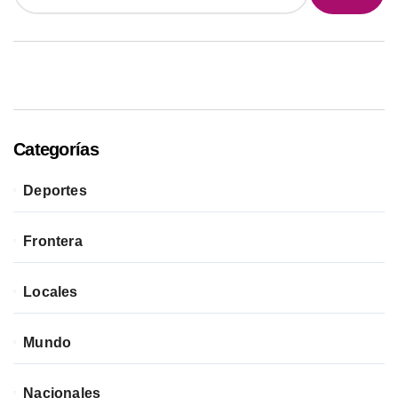
Categorías
Deportes
Frontera
Locales
Mundo
Nacionales