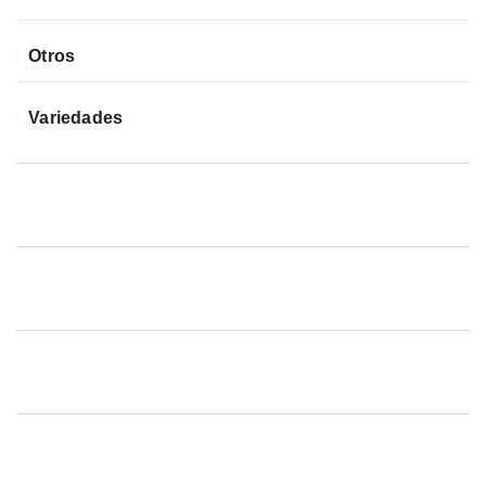
Otros
Variedades