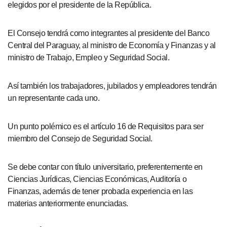
elegidos por el presidente de la República.
El Consejo tendrá como integrantes al presidente del Banco
Central del Paraguay, al ministro de Economía y Finanzas y al
ministro de Trabajo, Empleo y Seguridad Social.
Así también los trabajadores, jubilados y empleadores tendrán
un representante cada uno.
Un punto polémico es el artículo 16 de Requisitos para ser
miembro del Consejo de Seguridad Social.
Se debe contar con título universitario, preferentemente en
Ciencias Jurídicas, Ciencias Económicas, Auditoría o
Finanzas, además de tener probada experiencia en las
materias anteriormente enunciadas.