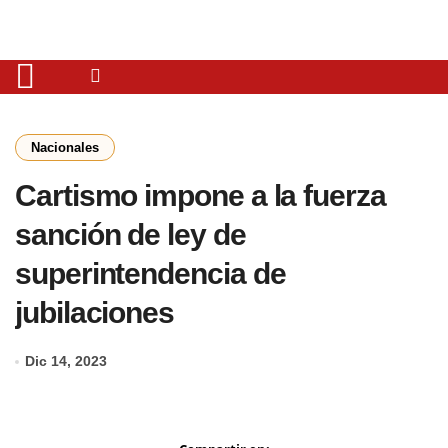
Nacionales
Cartismo impone a la fuerza
sanción de ley de
superintendencia de
jubilaciones
Dic 14, 2023