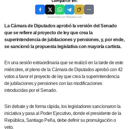
Compartir en:
Desarrollado por RikkySanz.com
La Cámara de Diputados aprobó la versión del Senado
que se refiere al proyecto de ley que crea la
superintendencia de jubilaciones y pensiones, y, por ende,
se sancionó la propuesta legislativa con mayoría cartista.
En una sesión extraordinaria que se realizó en la tarde de este
miércoles, el pleno de la Cámara de Diputados aprobó con 42
votos a favor el proyecto de ley que crea la superintendencia
de jubilaciones y pensiones con las modificaciones
introducidas por el Senado.
Sin debate y de forma rápida, los legisladores sancionaron la
iniciativa y pasa al Poder Ejecutivo, donde el presidente de la
República, Santiago Peña, debe definir su promulgación o
veto.