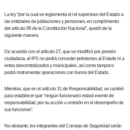
La ley “por la cual se reglamenta el rol supervisor del Estado a
las entidades de jubilaciones y pensiones, en cumplimiento
del artículo 95 de la Constitución Nacional”, quedó de la
siguiente manera.
De acuerdo con el artículo 27, que se modificó por presión
ciudadana, el IPS no podrá conceder préstamos al Estado ni a
entes descentralizados y municipales, así como tampoco
podrá instrumentar operaciones con bonos del Estado.
Mientras, que en el artículo 31 de Responsabilidad, se cambió
para establecer que “ningún funcionario estará exento de
responsabilidad, por su acción u omisión en el desempeño de
sus funciones”.
No obstante, los integrantes del Consejo de Seguridad serán