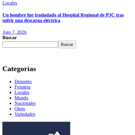
Locales
Un hombre fue trasladado al Hospital Regional de PJC tras
sufrir una descarga eléctrica
Ago 7, 2026
Buscar
Buscar
Categorías
Deportes
Frontera
Locales
Mundo
Nacionales
Otros
Variedades