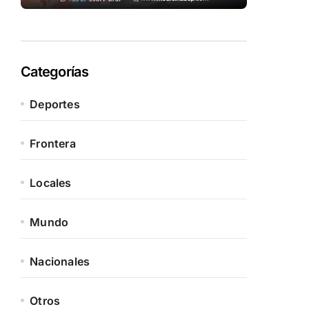
Categorías
Deportes
Frontera
Locales
Mundo
Nacionales
Otros