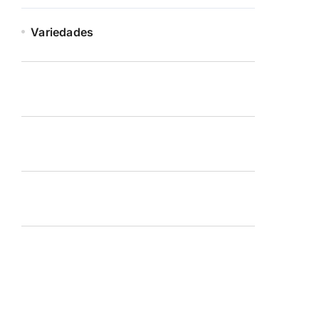
Variedades