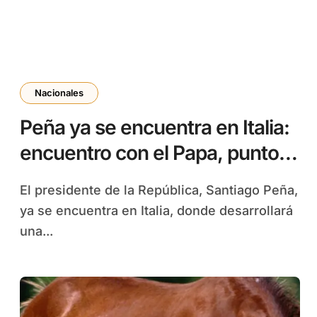
Nacionales
Peña ya se encuentra en Italia:
encuentro con el Papa, punto
central en agenda
El presidente de la República, Santiago Peña,
ya se encuentra en Italia, donde desarrollará
una...