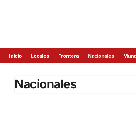
Inicio
Locales
Frontera
Nacionales
Mun
Nacionales