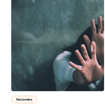
Nacionales