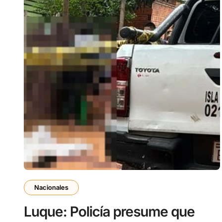
Nacionales
Luque: Policía presume que