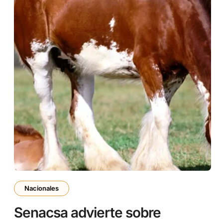
Nacionales
Senacsa advierte sobre