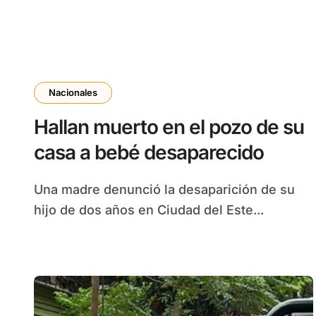
Nacionales
Hallan muerto en el pozo de su
casa a bebé desaparecido
Una madre denunció la desaparición de su
hijo de dos años en Ciudad del Este...