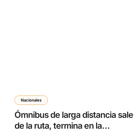
Nacionales
Ómnibus de larga distancia sale
de la ruta, termina en la