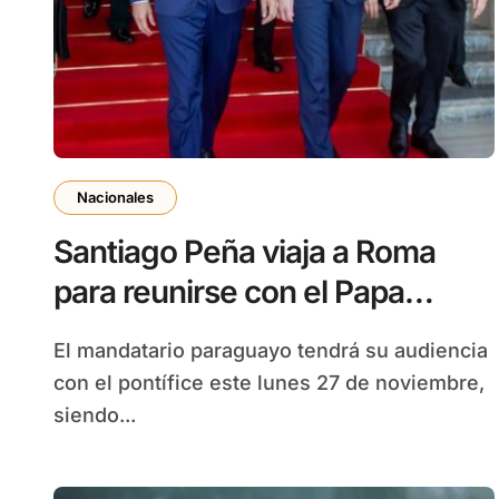
Nacionales
Santiago Peña viaja a Roma
para reunirse con el Papa
Francisco
El mandatario paraguayo tendrá su audiencia
con el pontífice este lunes 27 de noviembre,
siendo...