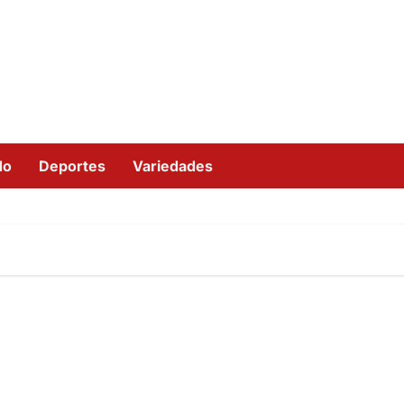
do
Deportes
Variedades