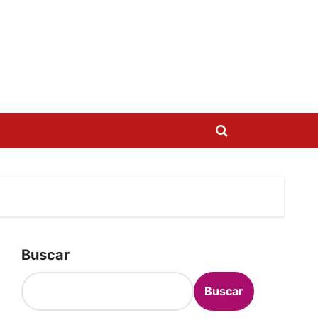
Buscar
Buscar