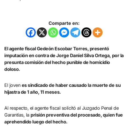
Comparte en:
El agente fiscal Gedeón Escobar Torres, presentó
imputación en contra de Jorge Daniel Silva Ortega, por la
presunta comisión del hecho punible de homicidio
doloso.
El joven
es sindicado de haber causado la muerte de su
hijastra de 1 año, 11 meses.
Al respecto, el agente fiscal solicitó al Juzgado Penal de
Garantías, la
prisión preventiva del procesado, quien fue
aprehendido luego del hecho.