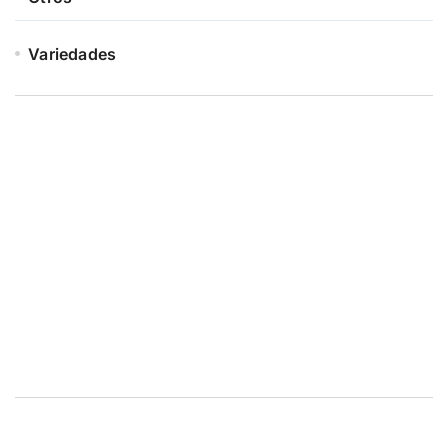
Variedades