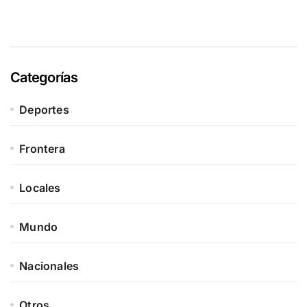
Categorías
Deportes
Frontera
Locales
Mundo
Nacionales
Otros