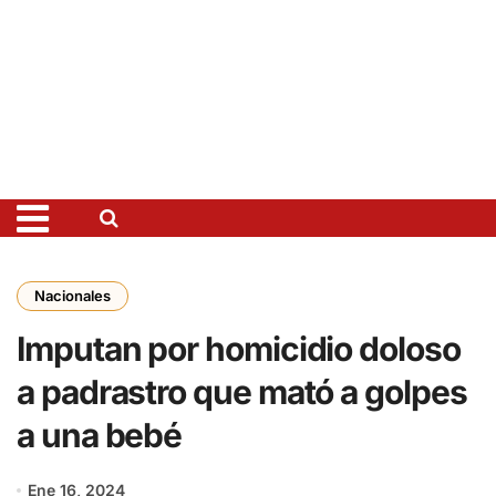
Nacionales
Imputan por homicidio doloso
a padrastro que mató a golpes
a una bebé
Ene 16, 2024