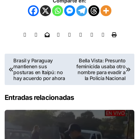
Comparte en:
Brasil y Paraguay
Bella Vista: Presunto
mantienen sus
feminicida usaba otro
posturas en Itaipú: no
nombre para evadir a
hay acuerdo por ahora
la Policía Nacional
Entradas relacionadas