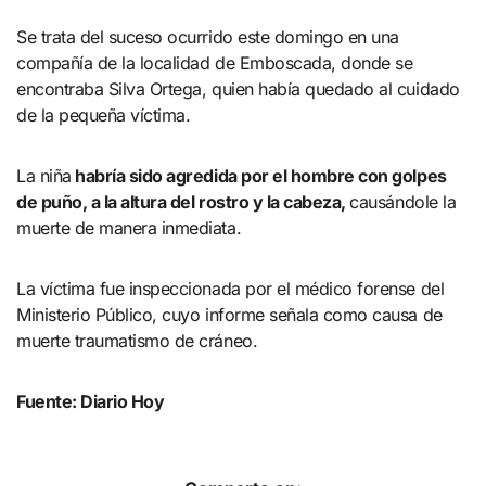
Se trata del suceso ocurrido este domingo en una
compañía de la localidad de Emboscada, donde se
encontraba Silva Ortega, quien había quedado al cuidado
de la pequeña víctima.
La niña
habría sido agredida por el hombre con golpes
de puño, a la altura del rostro y la cabeza,
causándole la
muerte de manera inmediata.
La víctima fue inspeccionada por el médico forense del
Ministerio Público, cuyo informe señala como causa de
muerte traumatismo de cráneo.
Fuente: Diario Hoy