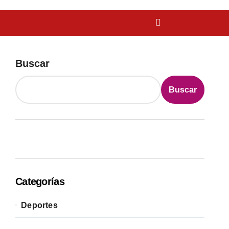
Buscar
Buscar
Categorías
Deportes