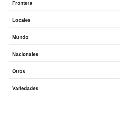
Frontera
Locales
Mundo
Nacionales
Otros
Variedades