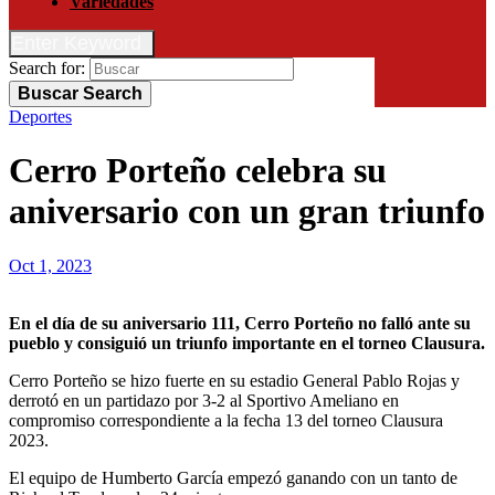
Variedades
Enter Keyword
Search for:
Buscar
Search
Deportes
Cerro Porteño celebra su
aniversario con un gran triunfo
Oct 1, 2023
En el día de su aniversario 111, Cerro Porteño no falló ante su
pueblo y consiguió un triunfo importante en el torneo Clausura.
Cerro Porteño se hizo fuerte en su estadio General Pablo Rojas y
derrotó en un partidazo por 3-2 al Sportivo Ameliano en
compromiso correspondiente a la fecha 13 del torneo Clausura
2023.
El equipo de Humberto García empezó ganando con un tanto de