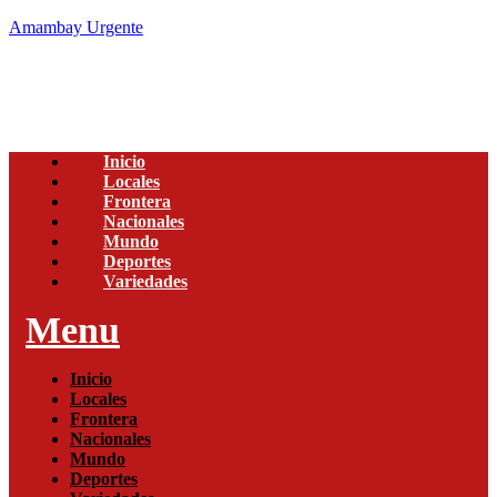
Amambay Urgente
Inicio
Locales
Frontera
Nacionales
Mundo
Deportes
Variedades
Menu
Inicio
Locales
Frontera
Nacionales
Mundo
Deportes