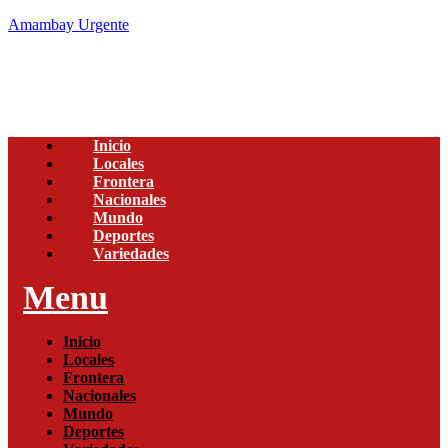
Amambay Urgente
Inicio
Locales
Frontera
Nacionales
Mundo
Deportes
Variedades
Menu
Inicio
Locales
Frontera
Nacionales
Mundo
Deportes