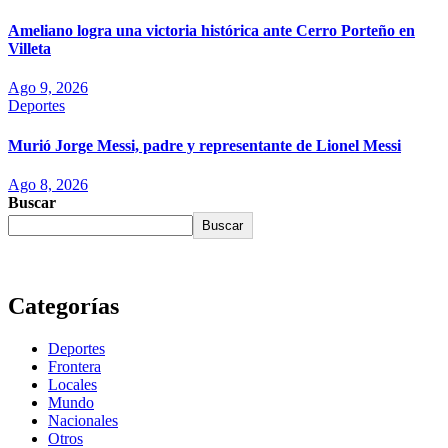
Ameliano logra una victoria histórica ante Cerro Porteño en
Villeta
Ago 9, 2026
Deportes
Murió Jorge Messi, padre y representante de Lionel Messi
Ago 8, 2026
Buscar
Buscar
Categorías
Deportes
Frontera
Locales
Mundo
Nacionales
Otros