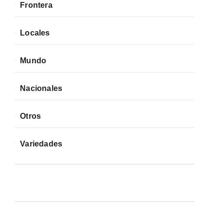
Frontera
Locales
Mundo
Nacionales
Otros
Variedades