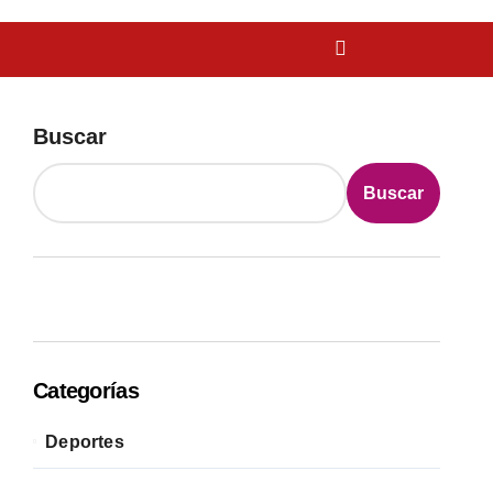
Buscar
Buscar
Categorías
Deportes