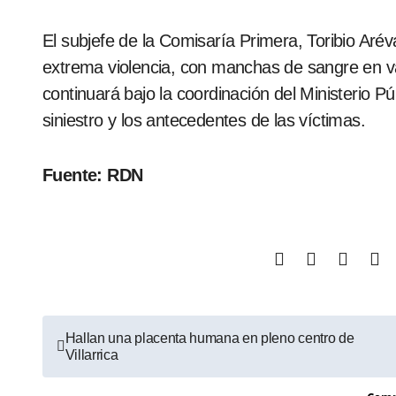
El subjefe de la Comisaría Primera, Toribio Aré
extrema violencia, con manchas de sangre en va
continuará bajo la coordinación del Ministerio P
siniestro y los antecedentes de las víctimas.
Fuente: RDN
Hallan una placenta humana en pleno centro de
Villarrica