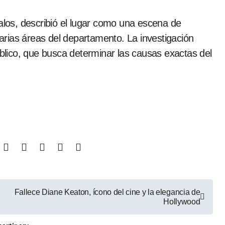
valos, describió el lugar como una escena de
rias áreas del departamento. La investigación
úblico, que busca determinar las causas exactas del
Fallece Diane Keaton, ícono del cine y la elegancia de
Hollywood