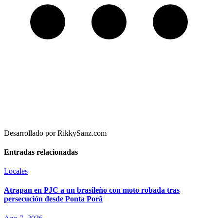
Desarrollado por RikkySanz.com
Entradas relacionadas
Locales
Atrapan en PJC a un brasileño con moto robada tras
persecución desde Ponta Porã