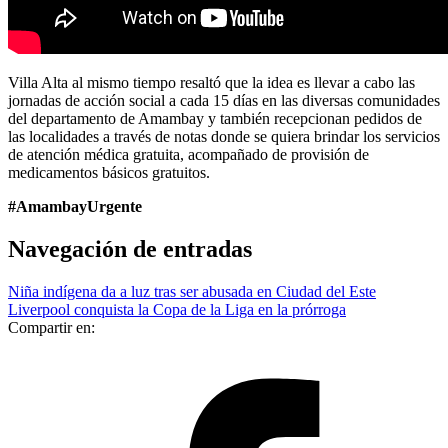
Villa Alta al mismo tiempo resaltó que la idea es llevar a cabo las
jornadas de acción social a cada 15 días en las diversas comunidades
del departamento de Amambay y también recepcionan pedidos de
las localidades a través de notas donde se quiera brindar los servicios
de atención médica gratuita, acompañado de provisión de
medicamentos básicos gratuitos.
#AmambayUrgente
Navegación de entradas
Niña indígena da a luz tras ser abusada en Ciudad del Este
Liverpool conquista la Copa de la Liga en la prórroga
Compartir en: