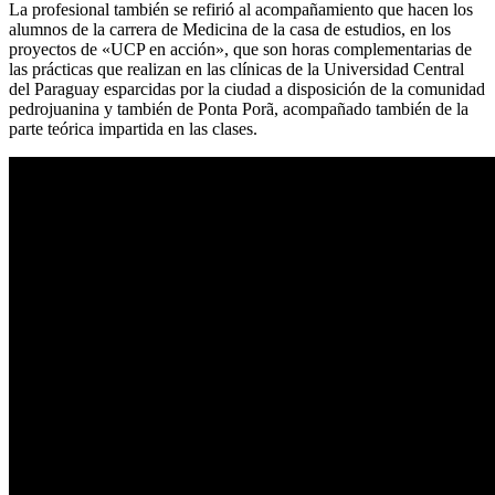
La profesional también se refirió al acompañamiento que hacen los
alumnos de la carrera de Medicina de la casa de estudios, en los
proyectos de «UCP en acción», que son horas complementarias de
las prácticas que realizan en las clínicas de la Universidad Central
del Paraguay esparcidas por la ciudad a disposición de la comunidad
pedrojuanina y también de Ponta Porã, acompañado también de la
parte teórica impartida en las clases.