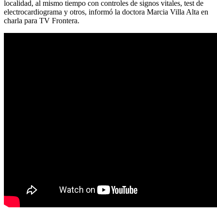
localidad, al mismo tiempo con controles de signos vitales, test de
electrocardiograma y otros, informó la doctora Marcia Villa Alta en
charla para TV Frontera.