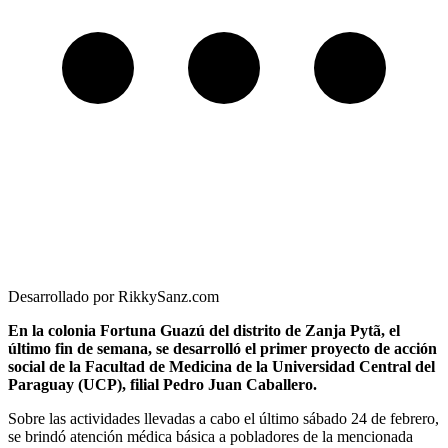
Desarrollado por RikkySanz.com
En la colonia Fortuna Guazú del distrito de Zanja Pytã, el
último fin de semana, se desarrolló el primer proyecto de acción
social de la Facultad de Medicina de la Universidad Central del
Paraguay (UCP), filial Pedro Juan Caballero.
Sobre las actividades llevadas a cabo el último sábado 24 de febrero,
se brindó atención médica básica a pobladores de la mencionada