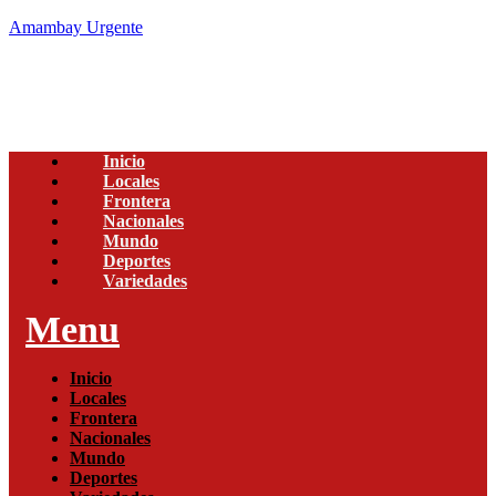
Amambay Urgente
Inicio
Locales
Frontera
Nacionales
Mundo
Deportes
Variedades
Menu
Inicio
Locales
Frontera
Nacionales
Mundo
Deportes