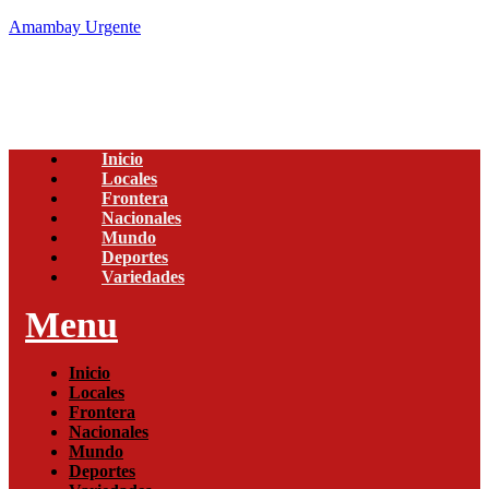
Amambay Urgente
Inicio
Locales
Frontera
Nacionales
Mundo
Deportes
Variedades
Menu
Inicio
Locales
Frontera
Nacionales
Mundo
Deportes