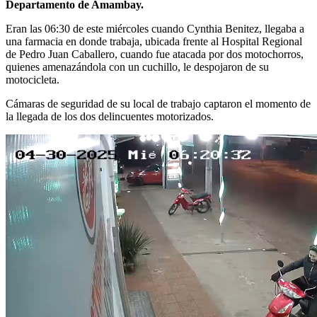
Departamento de Amambay.
Eran las 06:30 de este miércoles cuando Cynthia Benitez, llegaba a
una farmacia en donde trabaja, ubicada frente al Hospital Regional
de Pedro Juan Caballero, cuando fue atacada por dos motochorros,
quienes amenazándola con un cuchillo, le despojaron de su
motocicleta.
Cámaras de seguridad de su local de trabajo captaron el momento de
la llegada de los dos delincuentes motorizados.