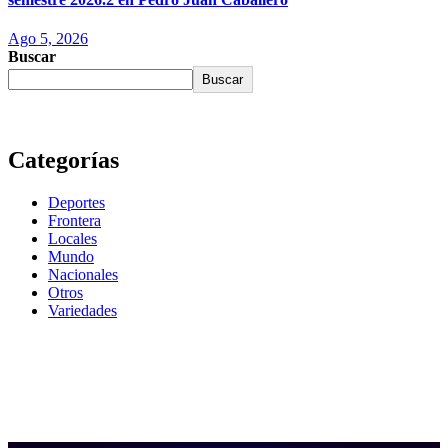
Ago 5, 2026
Buscar
Buscar
Categorías
Deportes
Frontera
Locales
Mundo
Nacionales
Otros
Variedades