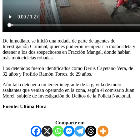
De inmediato, se inició una redada de parte de agentes de
Investigación Criminal, quienes pudieron recuperar la motocicleta y
detener a los dos sospechosos en Fracción Mangal, donde habían
más motocicletas robadas.
Los detenidos fueron identificados como Derlis Cayetano Vera, de
32 años y Profirio Ramón Torres, de 29 años.
Aún falta detener a un tercer integrante de la gavilla de moto
asaltantes que venían operando en la zona, según el comisario Juan
Morel, subjefe de Investigación de Delitos de la Policía Nacional.
Fuente: Última Hora
Comparte en: