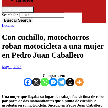
Variedades
Enter Keyword
Search for:
Buscar
Search
Locales
Con cuchillo, motochorros
roban motocicleta a una mujer
en Pedro Juan Caballero
May 1, 2025
Comparte en:
Una mujer que llegaba su lugar de trabajo fue víctima de robo
por parte de dos motoasaltantes que a punta de cuchillo le
arrebataron su motocicleta. Sucedió en Pedro Juan Caballero,