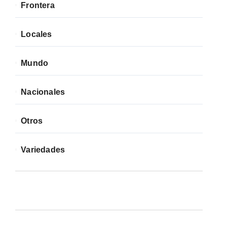
Frontera
Locales
Mundo
Nacionales
Otros
Variedades