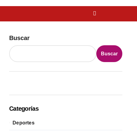
Buscar
Buscar
Categorías
Deportes