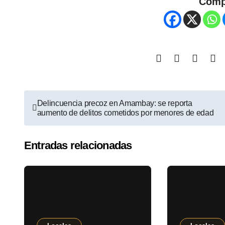
Comp
Delincuencia precoz en Amambay: se reporta
aumento de delitos cometidos por menores de edad
Entradas relacionadas