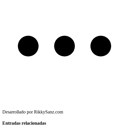
Desarrollado por RikkySanz.com
Entradas relacionadas