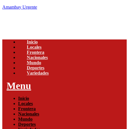
Amambay Urgente
Inicio
Locales
Frontera
Nacionales
Mundo
Deportes
Variedades
Menu
Inicio
Locales
Frontera
Nacionales
Mundo
Deportes