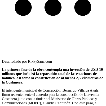
Desarrollado por RikkySanz.com
La primera fase de la obra contempla una inversión de USD 10
millones que incluirá la reparación total de las estaciones de
bombeo, así como la construcción de al menos 2,5 kilómetros de
la Costanera.
El intendente municipal de Concepción, Bernardo Villalba Ayala,
firmó recientemente el acuerdo para la construcción de la avenida
Costanera junto con la titular del Ministerio de Obras Públicas y
Comunicaciones (MOPC), Claudia Centurión. Con este paso, el