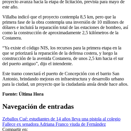
proyecto avanza hacia la etapa de licitación, prevista para mayo de
este año.
Villalba indicó que el proyecto contempla 8,5 km, pero que la
primera fase de la obra contempla una inversión de 10 millones de
dólares e incluirá la reparación total de las estaciones de bombeo, así
como la construcción de aproximadamente 2,5 kilómetros de la
Costanera.
“Ya existe el código NIS, los recursos para la primera etapa en la
que se priorizará la reparación de la defensa costera, y luego la
construcción de la avenida Costanera, de unos 2,5 km hacia el sur
del puerto antiguo”, dijo el intendente.
Este tramo conectará el puerto de Concepción con el barrio San
Antonio, brindando mejoras en infraestructura y desarrollo urbano
para la ciudad, un proyecto que la ciudadanía ansía desde hace años.
Fuente: Última Hora
Navegación de entradas
Zeballos Cué: estudiantes de 14 años lleva una pistola al colegio
Fallece ex senadora Adriana Franco viuda de Fernández
Compartir en: