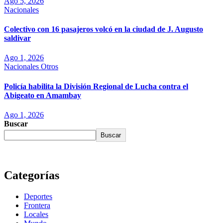
Ago 5, 2026
Nacionales
Colectivo con 16 pasajeros volcó en la ciudad de J. Augusto
saldivar
Ago 1, 2026
Nacionales
Otros
Policía habilita la División Regional de Lucha contra el
Abigeato en Amambay
Ago 1, 2026
Buscar
Buscar
Categorías
Deportes
Frontera
Locales