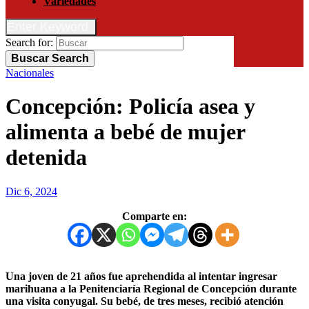
Variedades
Enter Keyword
Search for:
Buscar
Search
Nacionales
Concepción: Policía asea y
alimenta a bebé de mujer
detenida
Dic 6, 2024
Comparte en:
Una joven de 21 años fue aprehendida al intentar ingresar
marihuana a la Penitenciaría Regional de Concepción durante
una visita conyugal. Su bebé, de tres meses, recibió atención