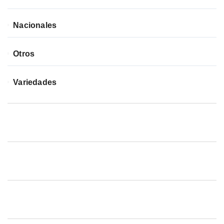
Nacionales
Otros
Variedades