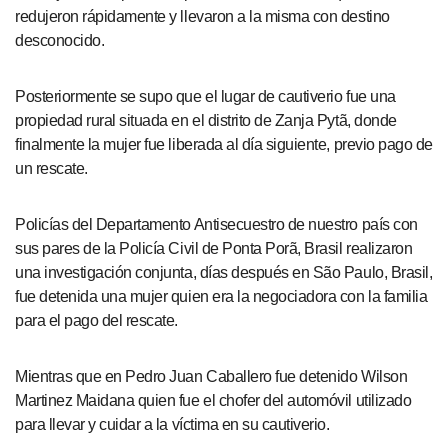
redujeron rápidamente y llevaron a la misma con destino
desconocido.
Posteriormente se supo que el lugar de cautiverio fue una
propiedad rural situada en el distrito de Zanja Pytã, donde
finalmente la mujer fue liberada al día siguiente, previo pago de
un rescate.
Policías del Departamento Antisecuestro de nuestro país con
sus pares de la Policía Civil de Ponta Porã, Brasil realizaron
una investigación conjunta, días después en São Paulo, Brasil,
fue detenida una mujer quien era la negociadora con la familia
para el pago del rescate.
Mientras que en Pedro Juan Caballero fue detenido Wilson
Martinez Maidana quien fue el chofer del automóvil utilizado
para llevar y cuidar a la víctima en su cautiverio.