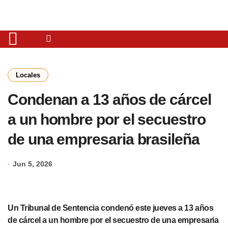
Locales
Condenan a 13 años de cárcel
a un hombre por el secuestro
de una empresaria brasileña
Jun 5, 2026
Un Tribunal de Sentencia condenó este jueves a 13 años
de cárcel a un hombre por el secuestro de una empresaria