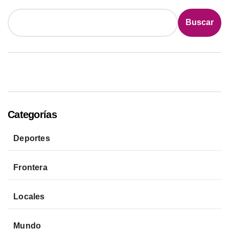
Buscar
Categorías
Deportes
Frontera
Locales
Mundo