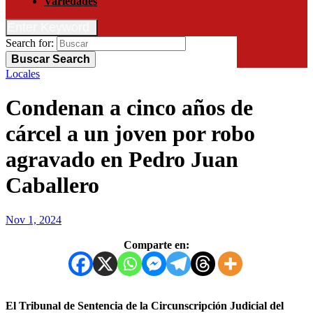
Variedades
Enter Keyword
Search for:
Buscar
Search
Locales
Condenan a cinco años de
cárcel a un joven por robo
agravado en Pedro Juan
Caballero
Nov 1, 2024
Comparte en:
El Tribunal de Sentencia de la Circunscripción Judicial del