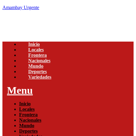
Amambay Urgente
Inicio
Locales
Frontera
Nacionales
Mundo
Deportes
Variedades
Menu
Inicio
Locales
Frontera
Nacionales
Mundo
Deportes