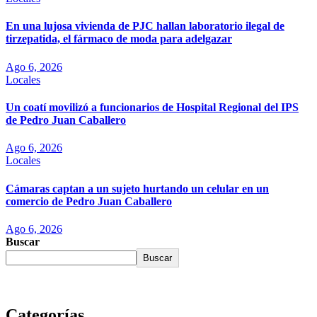
En una lujosa vivienda de PJC hallan laboratorio ilegal de
tirzepatida, el fármaco de moda para adelgazar
Ago 6, 2026
Locales
Un coatí movilizó a funcionarios de Hospital Regional del IPS
de Pedro Juan Caballero
Ago 6, 2026
Locales
Cámaras captan a un sujeto hurtando un celular en un
comercio de Pedro Juan Caballero
Ago 6, 2026
Buscar
Buscar
Categorías