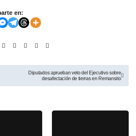
arte en:
Diputados aprueban veto del Ejecutivo sobre
desafectación de tierras en Remansito