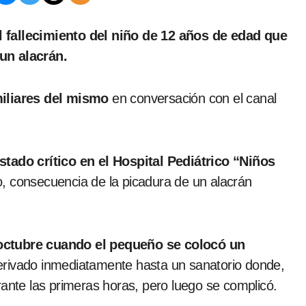
un alacrán.
iliares del mismo
en conversación con el canal
tado crítico en el Hospital Pediátrico “Niños
, consecuencia de la picadura de un alacrán
octubre cuando el pequeño se colocó un
rivado inmediatamente hasta un sanatorio donde,
rante las primeras horas, pero luego se complicó.