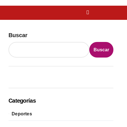
Buscar
Buscar
Categorías
Deportes