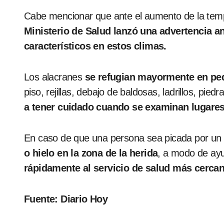
Cabe mencionar que ante el aumento de la temp
Ministerio de Salud lanzó una advertencia an
característicos en estos climas.
Los alacranes
se refugian mayormente en peq
piso, rejillas, debajo de baldosas, ladrillos, pie
a tener cuidado cuando se examinan lugare
En caso de que una persona sea picada por un
o hielo en la zona de la herida
, a modo de ayu
rápidamente al servicio de salud más cercan
Fuente: Diario Hoy