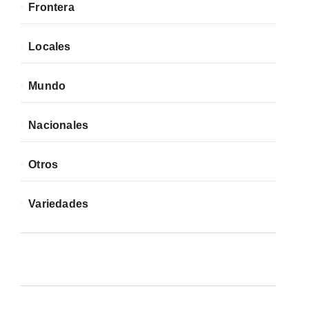
Frontera
Locales
Mundo
Nacionales
Otros
Variedades