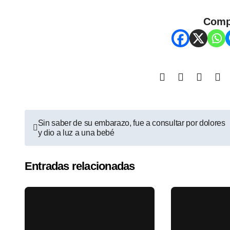
Comp
Sin saber de su embarazo, fue a consultar por dolores
y dio a luz a una bebé
Entradas relacionadas