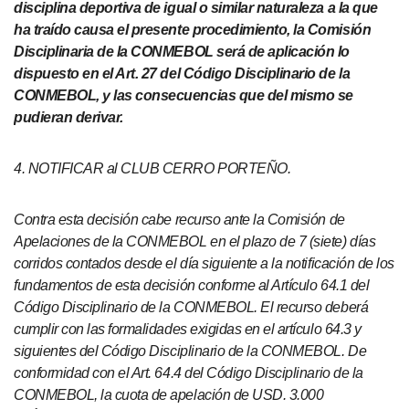
disciplina deportiva de igual o similar naturaleza a la que
ha traído causa el presente procedimiento, la Comisión
Disciplinaria de la CONMEBOL será de aplicación lo
dispuesto en el Art. 27 del Código Disciplinario de la
CONMEBOL, y las consecuencias que del mismo se
pudieran derivar.
4. NOTIFICAR al CLUB CERRO PORTEÑO.
Contra esta decisión cabe recurso ante la Comisión de
Apelaciones de la CONMEBOL en el plazo de 7 (siete) días
corridos contados desde el día siguiente a la notificación de los
fundamentos de esta decisión conforme al Artículo 64.1 del
Código Disciplinario de la CONMEBOL. El recurso deberá
cumplir con las formalidades exigidas en el artículo 64.3 y
siguientes del Código Disciplinario de la CONMEBOL. De
conformidad con el Art. 64.4 del Código Disciplinario de la
CONMEBOL, la cuota de apelación de USD. 3.000