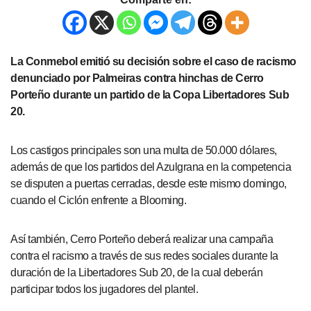
La Conmebol emitió su decisión sobre el caso de racismo
denunciado por Palmeiras contra hinchas de Cerro
Porteño durante un partido de la Copa Libertadores Sub
20.
Los castigos principales son una multa de 50.000 dólares,
además de que los partidos del Azulgrana en la competencia
se disputen a puertas cerradas, desde este mismo domingo,
cuando el Ciclón enfrente a Blooming.
Así también, Cerro Porteño deberá realizar una campaña
contra el racismo a través de sus redes sociales durante la
duración de la Libertadores Sub 20, de la cual deberán
participar todos los jugadores del plantel.