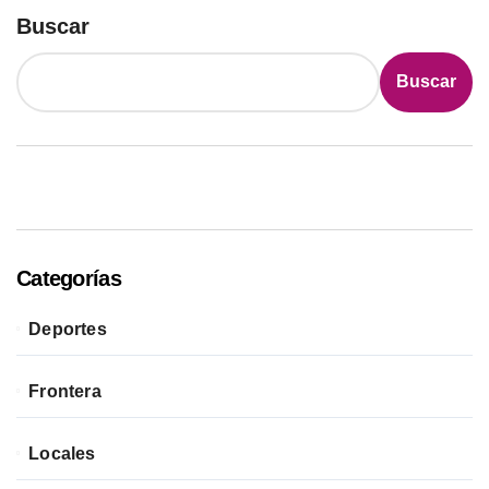
Buscar
Buscar
Categorías
Deportes
Frontera
Locales