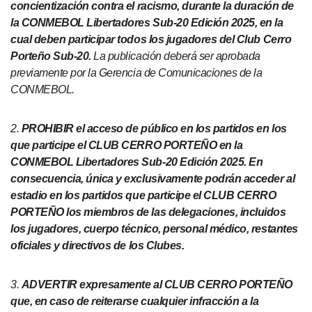
concientización contra el racismo, durante la duración de
la CONMEBOL Libertadores Sub-20 Edición 2025, en la
cual deben participar todos los jugadores del Club Cerro
Porteño Sub-20.
La publicación deberá ser aprobada
previamente por la Gerencia de Comunicaciones de la
CONMEBOL.
2.
PROHIBIR el acceso de público en los partidos en los
que participe el CLUB CERRO PORTEÑO en la
CONMEBOL Libertadores Sub-20 Edición 2025. En
consecuencia, única y exclusivamente podrán acceder al
estadio en los partidos que participe el CLUB CERRO
PORTEÑO los miembros de las delegaciones, incluidos
los jugadores, cuerpo técnico, personal médico, restantes
oficiales y directivos de los Clubes.
3.
ADVERTIR expresamente al CLUB CERRO PORTEÑO
que, en caso de reiterarse cualquier infracción a la