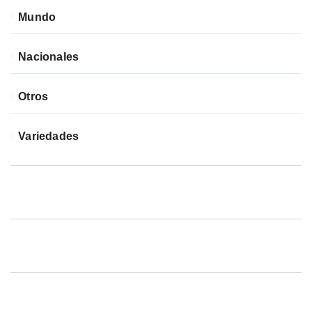
Mundo
Nacionales
Otros
Variedades