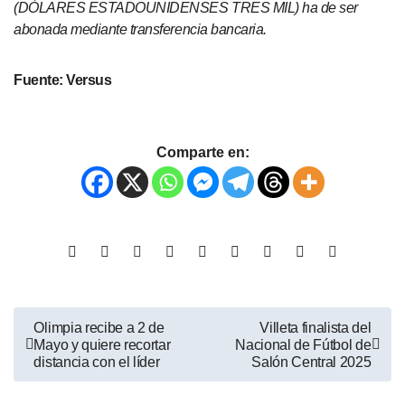
(DÓLARES ESTADOUNIDENSES TRES MIL) ha de ser
abonada mediante transferencia bancaria.
Fuente: Versus
Comparte en:
Olimpia recibe a 2 de
Villeta finalista del
Mayo y quiere recortar
Nacional de Fútbol de
distancia con el líder
Salón Central 2025