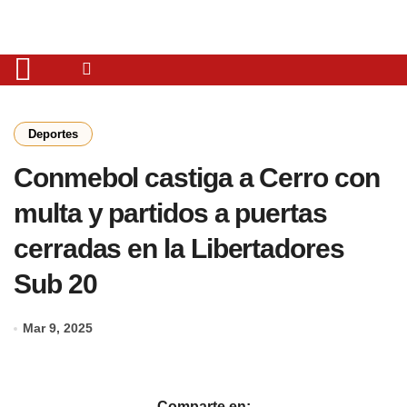
Deportes
Conmebol castiga a Cerro con
multa y partidos a puertas
cerradas en la Libertadores
Sub 20
Mar 9, 2025
Comparte en: