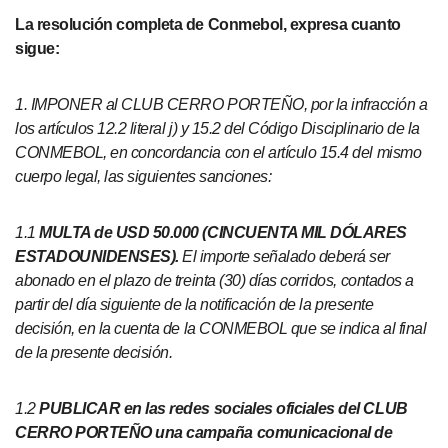
La resolución completa de Conmebol, expresa cuanto
sigue:
1. IMPONER al CLUB CERRO PORTEÑO, por la infracción a
los artículos 12.2 literal j) y 15.2 del Código Disciplinario de la
CONMEBOL, en concordancia con el artículo 15.4 del mismo
cuerpo legal, las siguientes sanciones:
1.1
MULTA de USD 50.000 (CINCUENTA MIL DÓLARES
ESTADOUNIDENSES).
El importe señalado deberá ser
abonado en el plazo de treinta (30) días corridos, contados a
partir del día siguiente de la notificación de la presente
decisión, en la cuenta de la CONMEBOL que se indica al final
de la presente decisión.
1.2
PUBLICAR en las redes sociales oficiales del CLUB
CERRO PORTEÑO una campaña comunicacional de