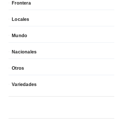
Frontera
Locales
Mundo
Nacionales
Otros
Variedades