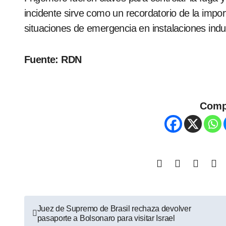
incidente sirve como un recordatorio de la impor
situaciones de emergencia en instalaciones indus
Fuente: RDN
Comp
Juez de Supremo de Brasil rechaza devolver
pasaporte a Bolsonaro para visitar Israel