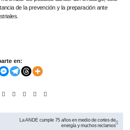
tancia de la prevención y la preparación ante
triales.
arte en:
La ANDE cumple 75 años en medio de cortes de
energía y muchos reclamos