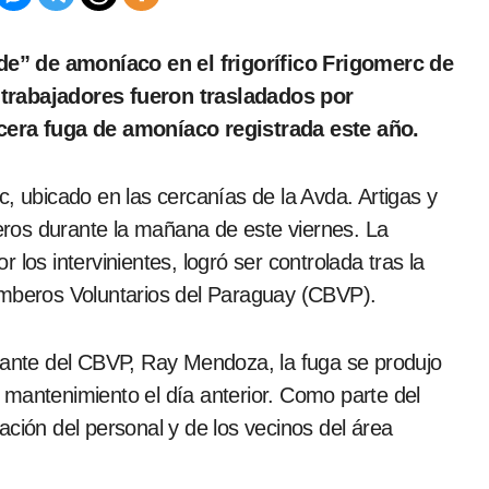
 trabajadores fueron trasladados por
rcera fuga de amoníaco registrada este año.
c, ubicado en las cercanías de la Avda. Artigas y
ros durante la mañana de este viernes. La
los intervinientes, logró ser controlada tras la
omberos Voluntarios del Paraguay (CBVP).
nte del CBVP, Ray Mendoza, la fuga se produjo
 mantenimiento el día anterior. Como parte del
ación del personal y de los vecinos del área