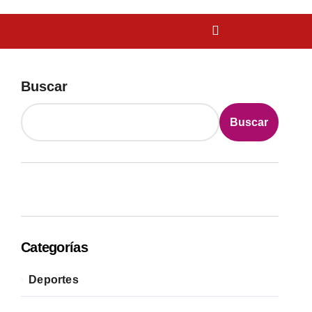
Buscar
Buscar
Categorías
Deportes