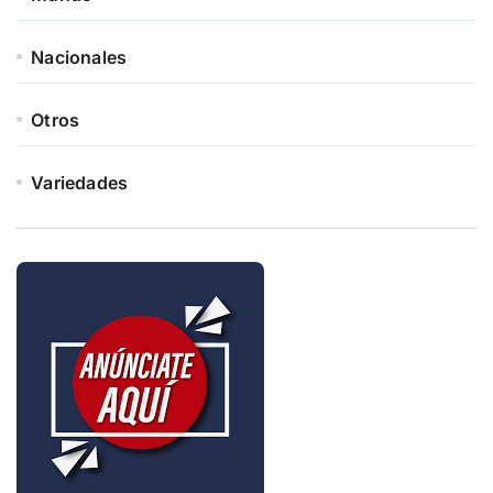
Nacionales
Otros
Variedades