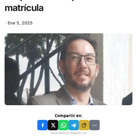
matrícula
Ene 5, 2025
Compartir en:
Desarrollado por RikkySanz.com