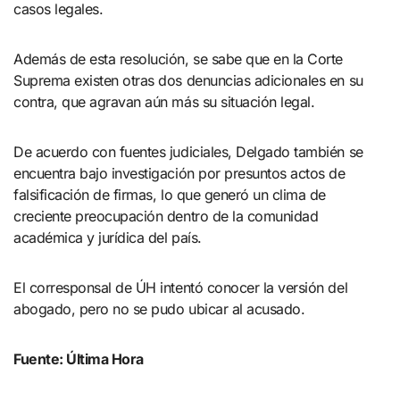
casos legales.
Además de esta resolución, se sabe que en la Corte
Suprema existen otras dos denuncias adicionales en su
contra, que agravan aún más su situación legal.
De acuerdo con fuentes judiciales, Delgado también se
encuentra bajo investigación por presuntos actos de
falsificación de firmas, lo que generó un clima de
creciente preocupación dentro de la comunidad
académica y jurídica del país.
El corresponsal de ÚH intentó conocer la versión del
abogado, pero no se pudo ubicar al acusado.
Fuente: Última Hora