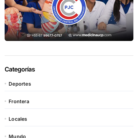
Categorías
Deportes
Frontera
Locales
Mundo