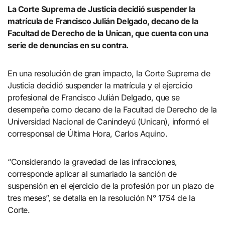
La Corte Suprema de Justicia decidió suspender la
matrícula de Francisco Julián Delgado, decano de la
Facultad de Derecho de la Unican, que cuenta con una
serie de denuncias en su contra.
En una resolución de gran impacto, la Corte Suprema de
Justicia decidió suspender la matrícula y el ejercicio
profesional de Francisco Julián Delgado, que se
desempeña como decano de la Facultad de Derecho de la
Universidad Nacional de Canindeyú (Unican), informó el
corresponsal de Última Hora, Carlos Aquino.
“Considerando la gravedad de las infracciones,
corresponde aplicar al sumariado la sanción de
suspensión en el ejercicio de la profesión por un plazo de
tres meses”, se detalla en la resolución N° 1754 de la
Corte.