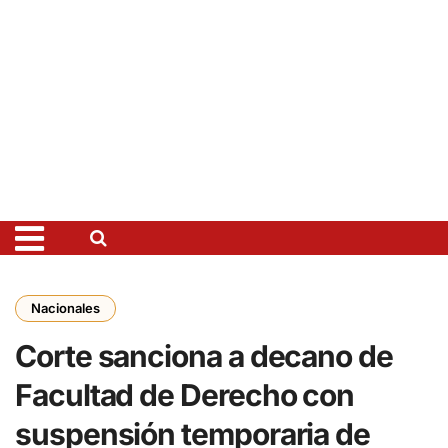
Nacionales
Corte sanciona a decano de
Facultad de Derecho con
suspensión temporaria de