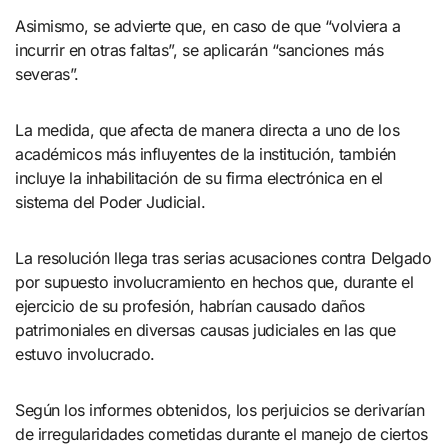
Asimismo, se advierte que, en caso de que “volviera a
incurrir en otras faltas”, se aplicarán “sanciones más
severas”.
La medida, que afecta de manera directa a uno de los
académicos más influyentes de la institución, también
incluye la inhabilitación de su firma electrónica en el
sistema del Poder Judicial.
La resolución llega tras serias acusaciones contra Delgado
por supuesto involucramiento en hechos que, durante el
ejercicio de su profesión, habrían causado daños
patrimoniales en diversas causas judiciales en las que
estuvo involucrado.
Según los informes obtenidos, los perjuicios se derivarían
de irregularidades cometidas durante el manejo de ciertos