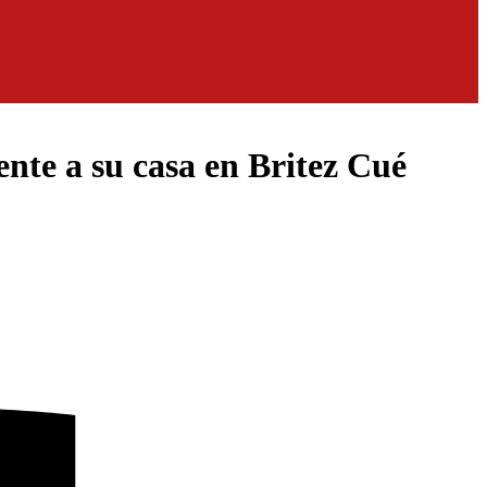
ente a su casa en Britez Cué