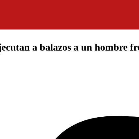
jecutan a balazos a un hombre fr