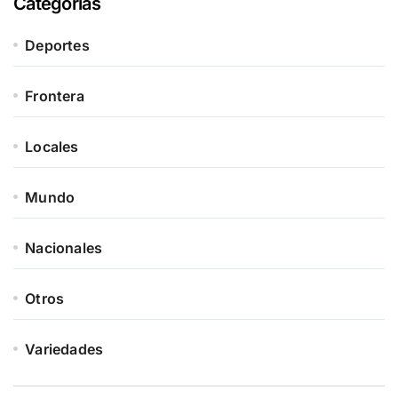
Categorías
Deportes
Frontera
Locales
Mundo
Nacionales
Otros
Variedades