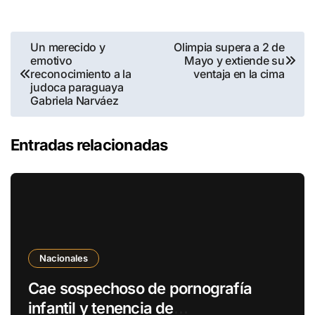
Un merecido y
Olimpia supera a 2 de
emotivo
Mayo y extiende su
reconocimiento a la
ventaja en la cima
judoca paraguaya
Gabriela Narváez
Entradas relacionadas
Nacionales
Cae sospechoso de pornografía
infantil y tenencia de