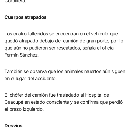
Cordillera.
Cuerpos atrapados
Los cuatro fallecidos se encuentran en el vehículo que
quedó atrapado debajo del camión de gran porte, por lo
que aún no pudieron ser rescatados, señala el oficial
Fermín Sánchez.
También se observa que los animales muertos aún siguen
en el lugar del accidente.
El chófer del camión fue trasladado al Hospital de
Caacupé en estado consciente y se confirma que perdió
el brazo izquierdo.
Desvíos