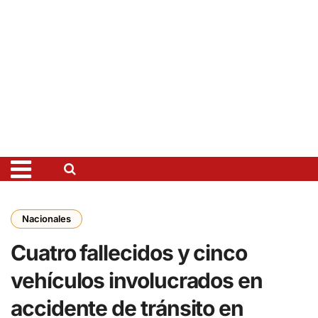
Nacionales
Cuatro fallecidos y cinco
vehículos involucrados en
accidente de tránsito en