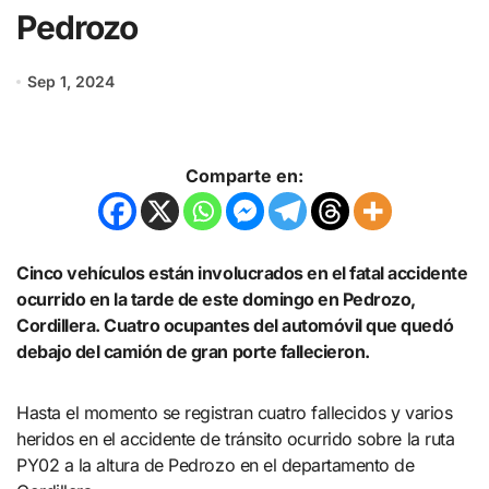
Pedrozo
Sep 1, 2024
Comparte en:
Cinco vehículos están involucrados en el fatal accidente
ocurrido en la tarde de este domingo en Pedrozo,
Cordillera. Cuatro ocupantes del automóvil que quedó
debajo del camión de gran porte fallecieron.
Hasta el momento se registran cuatro fallecidos y varios
heridos en el accidente de tránsito ocurrido sobre la ruta
PY02 a la altura de Pedrozo en el departamento de