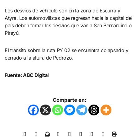
Los desvíos de vehículo son en la zona de Escurra y
Atyra. Los automovilistas que regresan hacia la capital del
país deben tomar los desvíos que van a San Bernardino o
Pirayú.
El tránsito sobre la ruta PY 02 se encuentra colapsado y
cerrado a la altura de Pedrozo.
Fuente: ABC Digital
Comparte en: