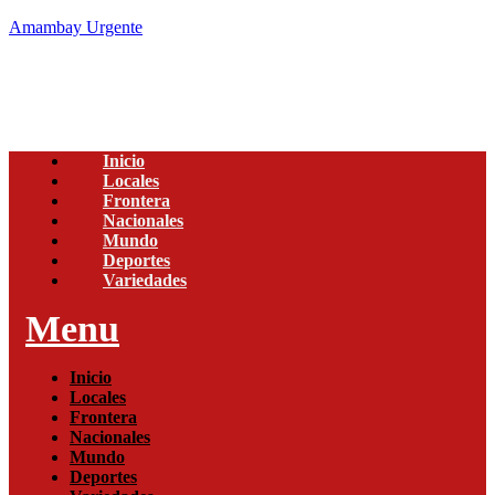
Amambay Urgente
Inicio
Locales
Frontera
Nacionales
Mundo
Deportes
Variedades
Menu
Inicio
Locales
Frontera
Nacionales
Mundo
Deportes