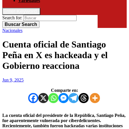
Variedades
Enter Keyword
Search for:
Buscar
Search
Nacionales
Cuenta oficial de Santiago
Peña en X es hackeada y el
Gobierno reacciona
Jun 9, 2025
Comparte en:
La cuenta oficial del presidente de la República, Santiago Peña,
fue aparentemente vulnerada por ciberdelicuentes.
Recientemente, también fueron hackeadas varias instituciones