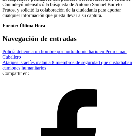
Canindeyú intensificó la búsqueda de Antonio Samuel Barreto
Frutos, y solicitó la colaboración de la ciudadanía para aportar
cualquier información que pueda llevar a su captura.
Fuente: Última Hora
Navegación de entradas
Policía detiene a un hombre por hurto domiciliario en Pedro Juan
Caballero
Ataques israelíes matan a 8 miembros de seguridad que custodiaban
camiones humanitarios
Compartir en: