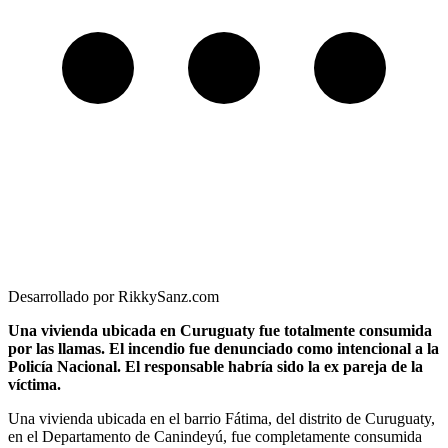
Desarrollado por RikkySanz.com
Una vivienda ubicada en Curuguaty fue totalmente consumida
por las llamas. El incendio fue denunciado como intencional a la
Policía Nacional. El responsable habría sido la ex pareja de la
víctima.
Una vivienda ubicada en el barrio Fátima, del distrito de Curuguaty,
en el Departamento de Canindeyú, fue completamente consumida