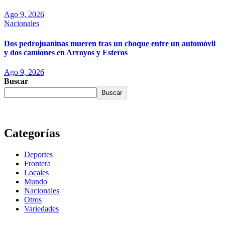
Ago 9, 2026
Nacionales
Dos pedrojuaninas mueren tras un choque entre un automóvil
y dos camiones en Arroyos y Esteros
Ago 9, 2026
Buscar
Buscar
Categorías
Deportes
Frontera
Locales
Mundo
Nacionales
Otros
Variedades