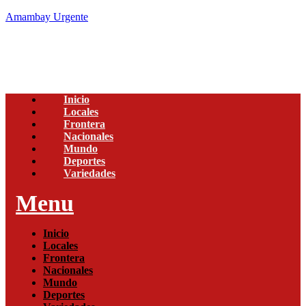
Amambay Urgente
Inicio
Locales
Frontera
Nacionales
Mundo
Deportes
Variedades
Menu
Inicio
Locales
Frontera
Nacionales
Mundo
Deportes