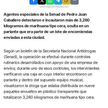
Desarrollado por RikkySanz.com
Agentes especiales de la Senad de Pedro Juan
Caballero detectaron e incautaron más de 3,260
kilogramos de marihuana tipo cera, oculta en un
parlante que era parte de un lote de encomiendas
enviadas a esta ciudad.
Según un boletín de la Secretaría Nacional Antidrogas
(Senad), la operación se efectuó durante controles
rutinarios desarrollados con apoyo de una empresa de
envíos; durante uno de esos controles, los intervinientes
verificaron una caja en cuyo interior encontraron un
parlante y dentro del supuesto equipo musical,
visualizaron la droga que estaba distribuida en nueve
paquetes envueltos en plástico transparente que
totalizaron 3,260 kilogramos de marihuana tipo cera.