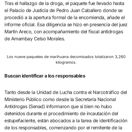
Tras el hallazgo de la droga, el paquete fue llevado hasta
el Palacio de Justicia de Pedro Juan Caballero donde se
procedió a la apertura formal de la encomienda, añade el
informe oficial. Esa diligencia se hizo en presencia del juez
Martín Areco, con acompañamiento del fiscal antidrogas
de Amambay Celso Morales.
Los nueve paquetes de marihuana decomisados totalizaron 3,260
kilogramos.
Buscan identificar a los responsables
Tanto desde la Unidad de Lucha contra el Narcotráfico del
Ministerio Público como desde la Secretaría Nacional
Antidrogas (Senad) informaron que si bien no hubo
detenidos durante el procedimiento de incautación del
estupefaciente, están abocados a la tarea de identificación
de los responsables, comenzando por el remitente de la