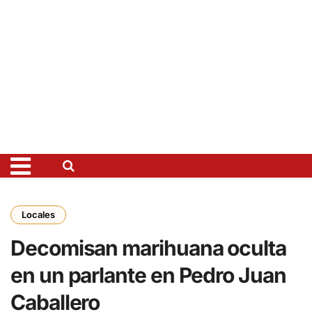
Locales
Decomisan marihuana oculta
en un parlante en Pedro Juan
Caballero