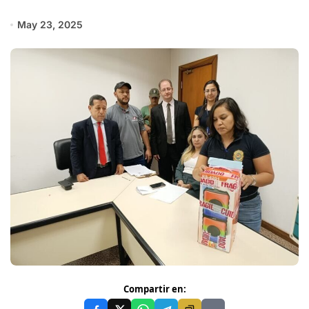
May 23, 2025
Compartir en: