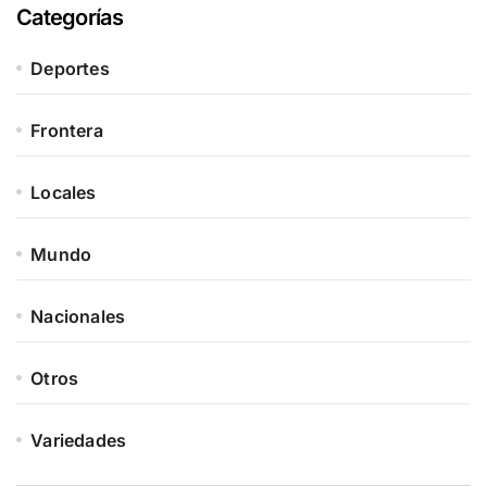
Categorías
Deportes
Frontera
Locales
Mundo
Nacionales
Otros
Variedades