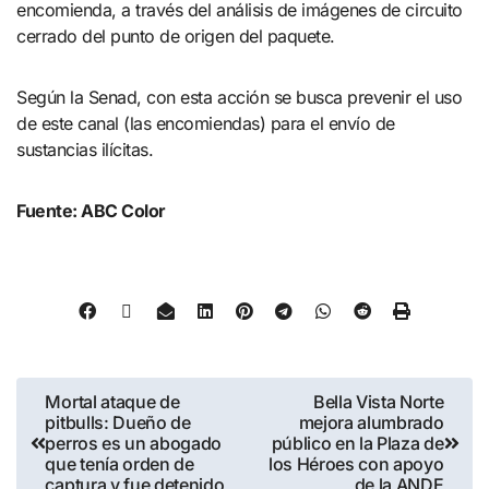
encomienda, a través del análisis de imágenes de circuito
cerrado del punto de origen del paquete.
Según la Senad, con esta acción se busca prevenir el uso
de este canal (las encomiendas) para el envío de
sustancias ilícitas.
Fuente: ABC Color
Mortal ataque de
Bella Vista Norte
pitbulls: Dueño de
mejora alumbrado
perros es un abogado
público en la Plaza de
que tenía orden de
los Héroes con apoyo
captura y fue detenido
de la ANDE