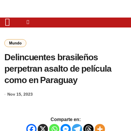
Mundo
Delincuentes brasileños
perpetran asalto de película
como en Paraguay
Nov 15, 2023
Comparte en: