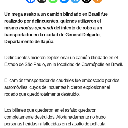
Un mega asalto a un camión blindado en Brasil fue
realizado por delincuentes, quienes utilizaron el
mismo
modus operandi
del intento de robo a un
transportador en la ciudad de General Delgado,
Departamento de Itapúa.
Delincuentes hicieron explosionar un camión blindado en el
Estado de São Paulo, en la localidad de Cosmópolis en Brasil.
El camión transportador de caudales fue emboscado por dos
automóviles, cuyos delincuentes hicieron explosionar el
rodado que quedó totalmente destruido.
Los billetes que quedaron en el asfalto quedaron
completamente destruidos. Afortunadamente no hubo
personas heridas ni fallecidas en el asalto de película.