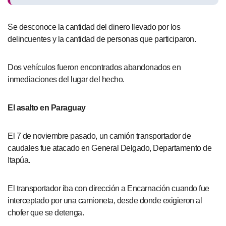
Se desconoce la cantidad del dinero llevado por los
delincuentes y la cantidad de personas que participaron.
Dos vehículos fueron encontrados abandonados en
inmediaciones del lugar del hecho.
El asalto en Paraguay
El 7 de noviembre pasado, un camión transportador de
caudales fue atacado en General Delgado, Departamento de
Itapúa.
El transportador iba con dirección a Encarnación cuando fue
interceptado por una camioneta, desde donde exigieron al
chofer que se detenga.