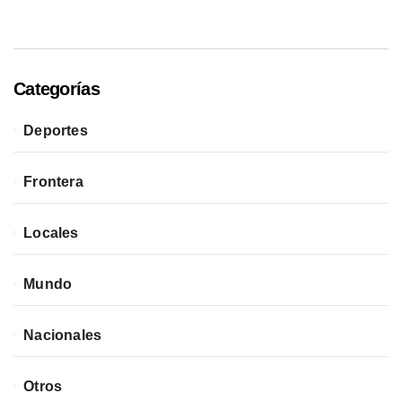
Categorías
Deportes
Frontera
Locales
Mundo
Nacionales
Otros