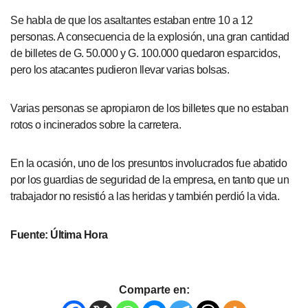
Se habla de que los asaltantes estaban entre 10 a 12
personas. A consecuencia de la explosión, una gran cantidad
de billetes de G. 50.000 y G. 100.000 quedaron esparcidos,
pero los atacantes pudieron llevar varias bolsas.
Varias personas se apropiaron de los billetes que no estaban
rotos o incinerados sobre la carretera.
En la ocasión, uno de los presuntos involucrados fue abatido
por los guardias de seguridad de la empresa, en tanto que un
trabajador no resistió a las heridas y también perdió la vida.
Fuente: Última Hora
Comparte en: