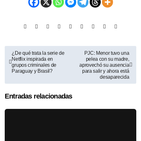
¿De qué trata la serie de
PJC: Menor tuvo una
Netflix inspirada en
pelea con su madre,
grupos criminales de
aprovechó su ausencia
Paraguay y Brasil?
para salir y ahora está
desaparecida
Entradas relacionadas