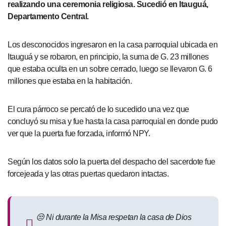
realizando una ceremonia religiosa. Sucedió en Itauguá,
Departamento Central.
Los desconocidos ingresaron en la casa parroquial ubicada en
Itauguá y se robaron, en principio, la suma de G. 23 millones
que estaba oculta en un sobre cerrado, luego se llevaron G. 6
millones que estaba en la habitación.
El cura párroco se percató de lo sucedido una vez que
concluyó su misa y fue hasta la casa parroquial en donde pudo
ver que la puerta fue forzada, informó NPY.
Según los datos solo la puerta del despacho del sacerdote fue
forcejeada y las otras puertas quedaron intactas.
😒 Ni durante la Misa respetan la casa de Dios