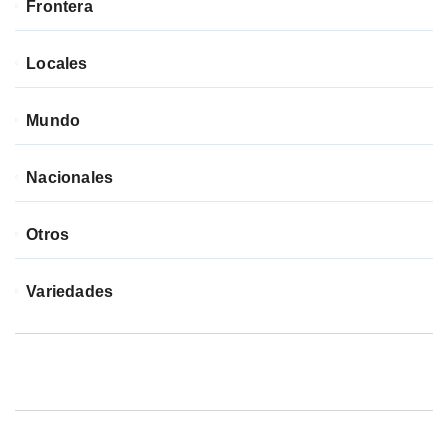
Frontera
Locales
Mundo
Nacionales
Otros
Variedades