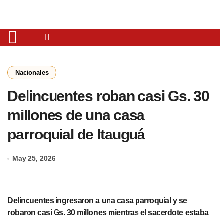
Nacionales
Delincuentes roban casi Gs. 30
millones de una casa
parroquial de Itauguá
May 25, 2026
Delincuentes ingresaron a una casa parroquial y se
robaron casi Gs. 30 millones mientras el sacerdote estaba