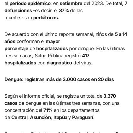
el
período epidémico
, en
setiembre
del 2023. De total,
7
defunciones
-es decir, el
37%
de las
muertes-
son
pediátricos.
De acuerdo con el último reporte semanal, niños de
5 a 14
años
conforman el
mayor
porcentaje
de
hospitalizados
por dengue. En las últimas
tres semanas, Salud Pública registró
417
hospitalizados
con
diagnóstico
del virus.
Dengue: registran más de 3.000 casos en 20 días
Según el informe oficial, se registra un total de
3.370
casos
de dengue en las últimas tres semanas, con una
concentración del
71%
en los departamentos
de
Central
,
Asunción
,
Itapúa
y
Paraguarí
.