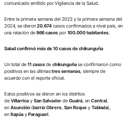
comunicado emitido por
Vigilancia de la Salud.
Entre la primera semana del 2023 y la primera semana del
2024, se dieron
20.674
casos confirmados a nivel país, en
una relación de
966 casos
por
100.000 habitantes
.
Salud confirmó más de 10 casos de chikunguña
Un total de
11
casos
de
chikunguña
se confirmaron como
positivos en las últimas
tres semanas
, siempre de
acuerdo con el reporte oficial.
Estos positivos se dieron en los distritos
de
Villarrica
y
San Salvador
de
Guairá
, en
Central
,
en
Asunción
(
barrio Obrero
,
San Roque
y
Tablada
),
en
Itapúa
y
Paraguarí
.