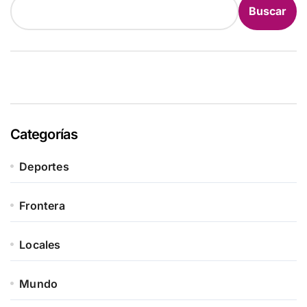
Buscar
Categorías
Deportes
Frontera
Locales
Mundo