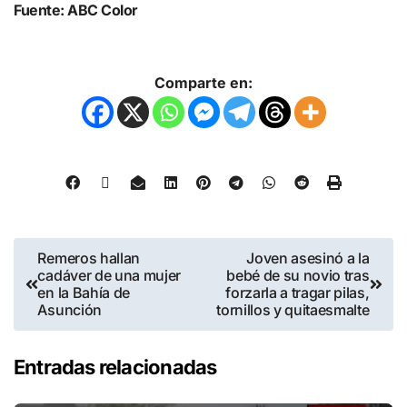
Fuente: ABC Color
Comparte en:
Remeros hallan
Joven asesinó a la
cadáver de una mujer
bebé de su novio tras
en la Bahía de
forzarla a tragar pilas,
Asunción
tornillos y quitaesmalte
Entradas relacionadas