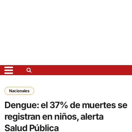
Nacionales
Dengue: el 37% de muertes se
registran en niños, alerta
Salud Pública