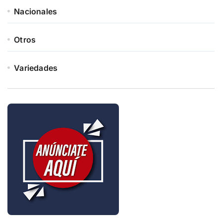
Nacionales
Otros
Variedades