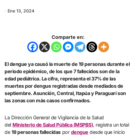
Ene 13, 2024
Comparte en:
El dengue ya causó la muerte de 19 personas durante el
periodo epidémico, de los que 7 fallecidos son de la
edad pediátrica. La cifra, representa el 37% de las
muertes por dengue registradas desde mediados de
septiembre. Asunción, Central, Itapúa y Paraguarí son
las zonas con más casos confirmados.
La Dirección General de Vigilancia de la Salud
del
Ministerio de Salud Pública (MSPBS)
, registra un total
de
19 personas fallecidas
por
dengue
desde que inicio