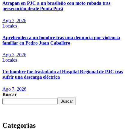
Atrapan en PJC a un brasileño con moto robada tras
persecución desde Ponta Porã
Ago 7, 2026
Locales
Aprehenden a un hombre tras una denuncia por violencia
familiar en Pedro Juan Caballero
Ago 7, 2026
Locales
Un hombre fue trasladado al Hospital Regional de PJC tras
sufrir una descarga eléctrica
Ago 7, 2026
Buscar
Buscar
Categorías