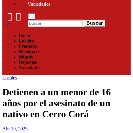
Variedades
Buscar
Inicio
Locales
Frontera
Nacionales
Mundo
Deportes
Variedades
Locales
Detienen a un menor de 16
años por el asesinato de un
nativo en Cerro Corá
Abr 19, 2025