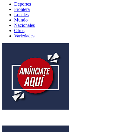
Deportes
Frontera
Locales
Mundo
Nacionales
Otros
Variedades