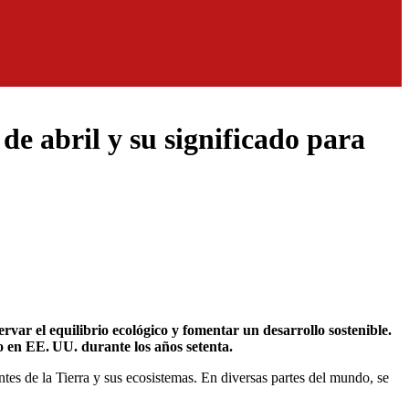
de abril y su significado para
o en EE. UU. durante los años setenta.
tes de la Tierra y sus ecosistemas. En diversas partes del mundo, se