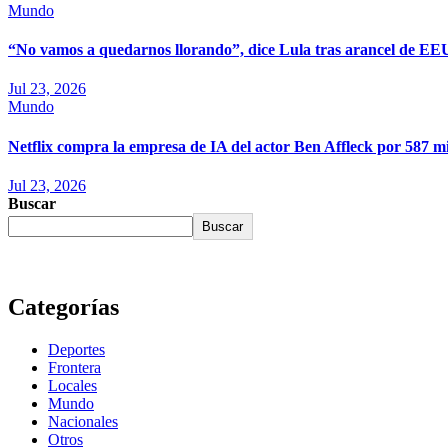
Mundo
“No vamos a quedarnos llorando”, dice Lula tras arancel de E
Jul 23, 2026
Mundo
Netflix compra la empresa de IA del actor Ben Affleck por 587 mi
Jul 23, 2026
Buscar
Buscar
Categorías
Deportes
Frontera
Locales
Mundo
Nacionales
Otros