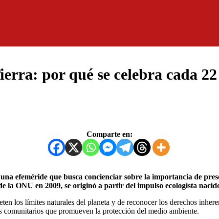
erra: por qué se celebra cada 22 
Comparte en:
 la ONU en 2009, se originó a partir del impulso ecologista nacid
en los límites naturales del planeta y de reconocer los derechos inheren
os comunitarios que promueven la protección del medio ambiente.