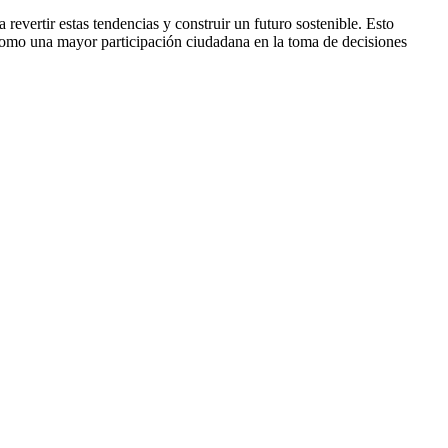
revertir estas tendencias y construir un futuro sostenible. Esto
 como una mayor participación ciudadana en la toma de decisiones