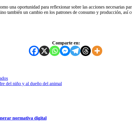
omo una oportunidad para reflexionar sobre las acciones necesarias para 
, sino también un cambio en los patrones de consumo y producción, así
Comparte en:
zados
re del niño y al dueño del animal
nerar normativa digital