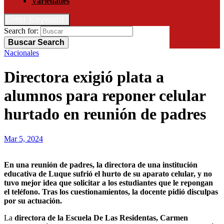
Variedades
Enter Keyword
Search for:
Buscar
Search
Nacionales
Directora exigió plata a
alumnos para reponer celular
hurtado en reunión de padres
Mar 5, 2024
En una reunión de padres, la directora de una institución
educativa de Luque sufrió el hurto de su aparato celular, y no
tuvo mejor idea que solicitar a los estudiantes que le repongan
el teléfono. Tras los cuestionamientos, la docente pidió disculpas
por su actuación.
La
directora de la Escuela De Las Residentas, Carmen