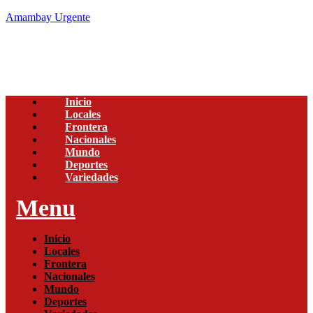
Amambay Urgente
Inicio
Locales
Frontera
Nacionales
Mundo
Deportes
Variedades
Menu
Inicio
Locales
Frontera
Nacionales
Mundo
Deportes