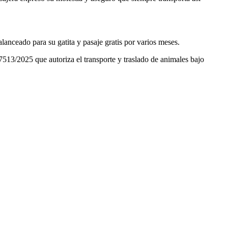
lanceado para su gatita y pasaje gratis por varios meses.
513/2025 que autoriza el transporte y traslado de animales bajo