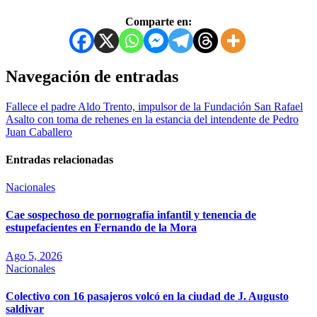
Comparte en:
Navegación de entradas
Fallece el padre Aldo Trento, impulsor de la Fundación San Rafael
Asalto con toma de rehenes en la estancia del intendente de Pedro
Juan Caballero
Entradas relacionadas
Nacionales
Cae sospechoso de pornografía infantil y tenencia de
estupefacientes en Fernando de la Mora
Ago 5, 2026
Nacionales
Colectivo con 16 pasajeros volcó en la ciudad de J. Augusto
saldivar