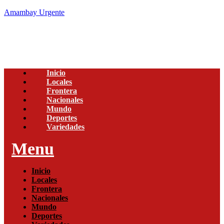
Amambay Urgente
Inicio
Locales
Frontera
Nacionales
Mundo
Deportes
Variedades
Menu
Inicio
Locales
Frontera
Nacionales
Mundo
Deportes