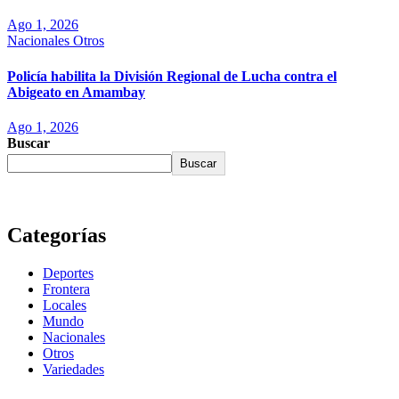
Ago 1, 2026
Nacionales
Otros
Policía habilita la División Regional de Lucha contra el
Abigeato en Amambay
Ago 1, 2026
Buscar
Buscar
Categorías
Deportes
Frontera
Locales
Mundo
Nacionales
Otros
Variedades