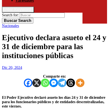
Variedades
Enter Keyword
Search for:
Buscar
Search
Nacionales
Ejecutivo declara asueto el 24 y
31 de diciembre para las
instituciones públicas
Dic 20, 2024
Comparte en:
El Poder Ejecutivo declaró asueto los días 24 y 31 de diciembre
para los funcionarios públicos y de entidades descentralizadas,
este viernes.