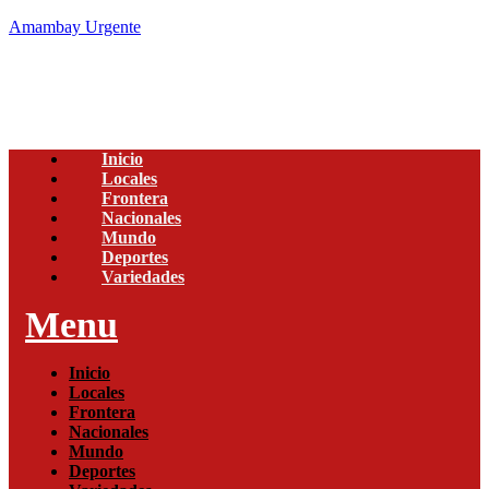
Amambay Urgente
Inicio
Locales
Frontera
Nacionales
Mundo
Deportes
Variedades
Menu
Inicio
Locales
Frontera
Nacionales
Mundo
Deportes