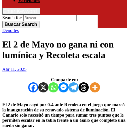
Variedades
Enter Keyword
Search for:
Buscar
Search
Deportes
El 2 de Mayo no gana ni con
lumínica y Recoleta escala
Abr 11, 2025
Comparte en:
El 2 de Mayo cayó por 0-4 ante Recoleta en el juego que marcó
la inauguración de su renovado sistema de iluminación. El
Canario solo necesitó un tiempo para sumar tres puntos que le
permiten escalar en la tabla frente a un Gallo que completó una
rueda sin ganar.