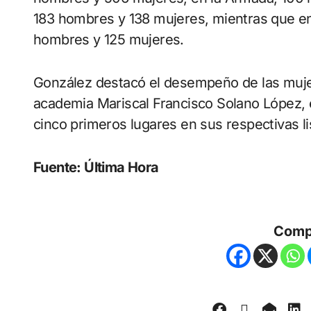
183 hombres y 138 mujeres, mientras que en
hombres y 125 mujeres.
González destacó el desempeño de las mujere
academia Mariscal Francisco Solano López, 
cinco primeros lugares en sus respectivas li
Fuente: Última Hora
Comp