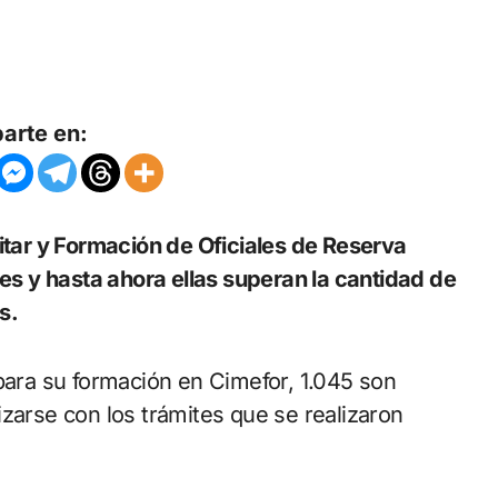
arte en:
res y hasta ahora ellas superan la cantidad de
s.
 para su formación en Cimefor, 1.045 son
zarse con los trámites que se realizaron