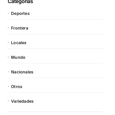
Categorías
Deportes
Frontera
Locales
Mundo
Nacionales
Otros
Variedades