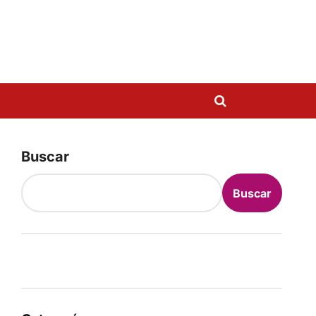
Buscar
Buscar