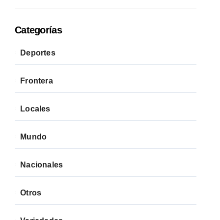
Categorías
Deportes
Frontera
Locales
Mundo
Nacionales
Otros