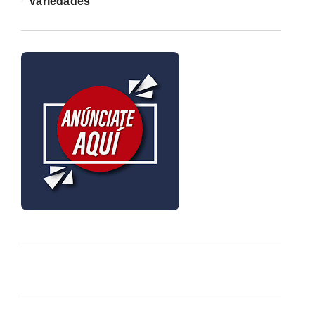
Variedades