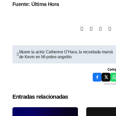
Fuente: Última Hora
Muere la actriz Catherine O’Hara, la recordada mamá
de Kevin en Mi pobre angelito
Comp
Desarrollad
Entradas relacionadas