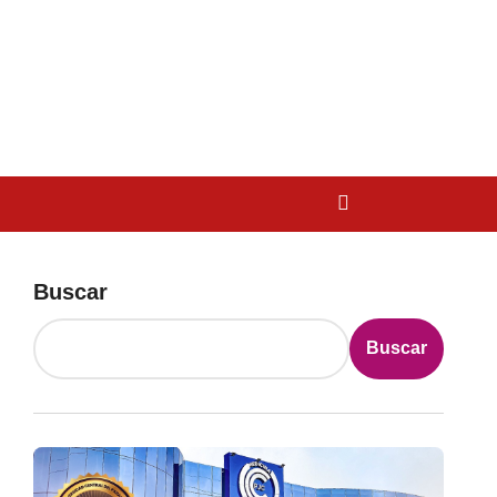
Buscar
Buscar